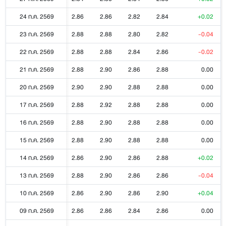
24 ก.ค. 2569
2.86
2.86
2.82
2.84
+0.02
23 ก.ค. 2569
2.88
2.88
2.80
2.82
-0.04
22 ก.ค. 2569
2.88
2.88
2.84
2.86
-0.02
21 ก.ค. 2569
2.88
2.90
2.86
2.88
0.00
20 ก.ค. 2569
2.90
2.90
2.88
2.88
0.00
17 ก.ค. 2569
2.88
2.92
2.88
2.88
0.00
16 ก.ค. 2569
2.88
2.90
2.88
2.88
0.00
15 ก.ค. 2569
2.88
2.90
2.88
2.88
0.00
14 ก.ค. 2569
2.86
2.90
2.86
2.88
+0.02
13 ก.ค. 2569
2.88
2.90
2.86
2.86
-0.04
10 ก.ค. 2569
2.86
2.90
2.86
2.90
+0.04
09 ก.ค. 2569
2.86
2.86
2.84
2.86
0.00