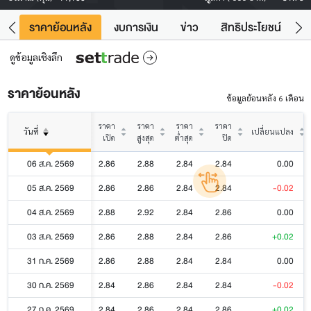
คา
ราคาย้อนหลัง
งบการเงิน
ข่าว
สิทธิประโยชน์
ข้
ดูข้อมูลเชิงลึก
ราคาย้อนหลัง
ข้อมูลย้อนหลัง 6 เดือน
ราคา
ราคา
ราคา
ราคา
วันที่
เปลี่ยนแปลง
เปิด
สูงสุด
ต่ำสุด
ปิด
06 ส.ค. 2569
2.86
2.88
2.84
2.84
0.00
05 ส.ค. 2569
2.86
2.86
2.84
2.84
-0.02
04 ส.ค. 2569
2.88
2.92
2.84
2.86
0.00
03 ส.ค. 2569
2.86
2.88
2.84
2.86
+0.02
31 ก.ค. 2569
2.86
2.88
2.84
2.84
0.00
30 ก.ค. 2569
2.84
2.86
2.84
2.84
-0.02
27 ก.ค. 2569
2.84
2.86
2.84
2.86
+0.02