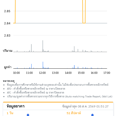
หมายเหตุ
ข้อมูลเพื่อการศึกษาหรือใช้งานส่วนบุคคลเท่านั้น ไม่ใช่เพื่อประกอบการซื้อขายหลักทรัพย์
ATO - คำสั่งซื้อหรือขายหลักทรัพย์ ณ ราคาเปิดตลาด
ATC - คำสั่งซื้อหรือขายหลักทรัพย์ ณ ราคาปิดตลาด
ปริมาณ/มูลค่าการซื้อขายรวมจากทุกวิธีการซื้อขาย (Auto matching Trade Report, Odd Lot)
ข้อมูลราคา
ข้อมูลล่าสุด 08 ส.ค. 2569 01:51:27
1 วัน
52 สัปดาห์