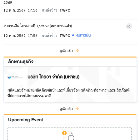
2569
12 พ.ค. 2569
17:56
แหล่งข่าว
TWPC
งบการเงิน ไตรมาสที่ 1/2569 (สอบทานแล้ว)
งบการเงิน
12 พ.ค. 2569
17:56
แหล่งข่าว
TWPC
ดูเพิ่มเติม
ลักษณะธุรกิจ
บริษัท ไทยวา จำกัด (มหาชน)
ผลิตและจําหน่ายผลิตภัณฑ์แป้งและที่เกี่ยวข้อง ผลิตภัณฑ์อาหาร และผลิตภัณฑ์
ที่ย่อยสลายได้ตามธรรมชาติ
ดูเพิ่มเติม
Upcoming Event