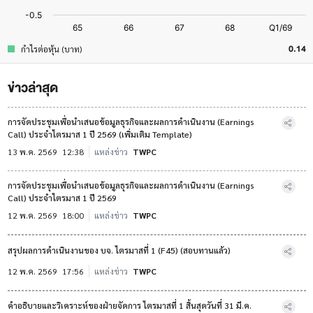
0.14
กำไรต่อหุ้น (บาท)
ข่าวล่าสุด
การจัดประชุมเพื่อนำเสนอข้อมูลธุรกิจและผลการดำเนินงาน (Earnings
Call) ประจำไตรมาส 1 ปี 2569 (เพิ่มเติม Template)
13 พ.ค. 2569
12:38
แหล่งข่าว
TWPC
การจัดประชุมเพื่อนำเสนอข้อมูลธุรกิจและผลการดำเนินงาน (Earnings
Call) ประจำไตรมาส 1 ปี 2569
12 พ.ค. 2569
18:00
แหล่งข่าว
TWPC
สรุปผลการดำเนินงานของ บจ. ไตรมาสที่ 1 (F45) (สอบทานแล้ว)
12 พ.ค. 2569
17:56
แหล่งข่าว
TWPC
คำอธิบายและวิเคราะห์ของฝ่ายจัดการ ไตรมาสที่ 1 สิ้นสุดวันที่ 31 มี.ค.