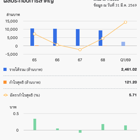
ผลประกอบการสำคัญ
ข้อมูล ณ วันที่ 31 มี.ค. 2569
2,461.02
รายได้รวม (ล้านบาท)
121.20
กำไรสุทธิ (ล้านบาท)
5.71
อัตรากำไรสุทธิ (%)