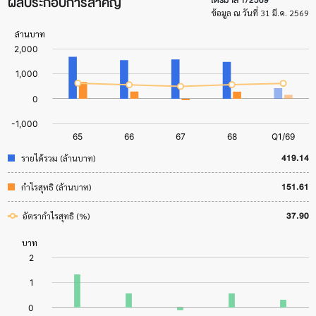
ผลประกอบการสำคัญ
ข้อมูล ณ วันที่ 31 มี.ค. 2569
419.14
รายได้รวม (ล้านบาท)
151.61
กำไรสุทธิ (ล้านบาท)
37.90
อัตรากำไรสุทธิ (%)