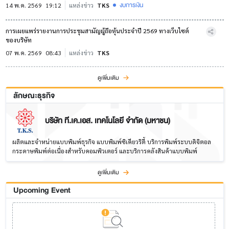
งบการเงิน
14 พ.ค. 2569
19:12
แหล่งข่าว
TKS
การเผยแพร่รายงานการประชุมสามัญผู้ถือหุ้นประจำปี 2569 ทางเว็บไซต์
ของบริษัท
07 พ.ค. 2569
08:43
แหล่งข่าว
TKS
ดูเพิ่มเติม
ลักษณะธุรกิจ
บริษัท ที.เค.เอส. เทคโนโลยี จำกัด (มหาชน)
ผลิตและจำหน่ายแบบพิมพ์ธุรกิจ แบบพิมพ์ซิเคียวริตี้ บริการพิมพ์ระบบดิจิตอล
กระดาษพิมพ์ต่อเนื่องสำหรับคอมพิวเตอร์ และบริการคลังสินค้าแบบพิมพ์
ดูเพิ่มเติม
Upcoming Event