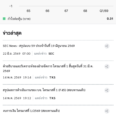
0.31
กำไรต่อหุ้น (บาท)
ข่าวล่าสุด
SEC News : สรุปแบบ 59 ประจำวันที่ 19 มิถุนายน 2569
22 มิ.ย. 2569
07:00
แหล่งข่าว
SEC
คำอธิบายและวิเคราะห์ของฝ่ายจัดการ ไตรมาสที่ 1 สิ้นสุดวันที่ 31 มี.ค.
2569
14 พ.ค. 2569
19:14
แหล่งข่าว
TKS
สรุปผลการดำเนินงานของ บจ. ไตรมาสที่ 1 (F45) (สอบทานแล้ว)
14 พ.ค. 2569
19:12
แหล่งข่าว
TKS
งบการเงิน ไตรมาสที่ 1/2569 (สอบทานแล้ว)