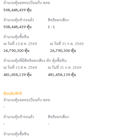
จำนวนหุ้นจดทะเบียนกับ ตลท.
508,448,439 หุ้น
จำนวนหุ้นชำระแล้ว
สิทธิออกเสียง
508,448,439 หุ้น
1 : 1
จำนวนหุ้นซื้อคืน
ณ วันที่ 10 ส.ค. 2569
ณ วันที่ 31 ก.ค. 2569
26,790,300 หุ้น
26,790,300 หุ้น
จำนวนหุ้นที่มีสิทธิออกเสียง หัก หุ้นซื้อคืน
ณ วันที่ 10 ส.ค. 2569
ณ วันที่ 31 ก.ค. 2569
481,658,139 หุ้น
481,658,139 หุ้น
หุ้นบุริมสิทธิ
จำนวนหุ้นจดทะเบียนกับ ตลท.
-
จำนวนหุ้นชำระแล้ว
สิทธิออกเสียง
-
-
จำนวนหุ้นซื้อคืน