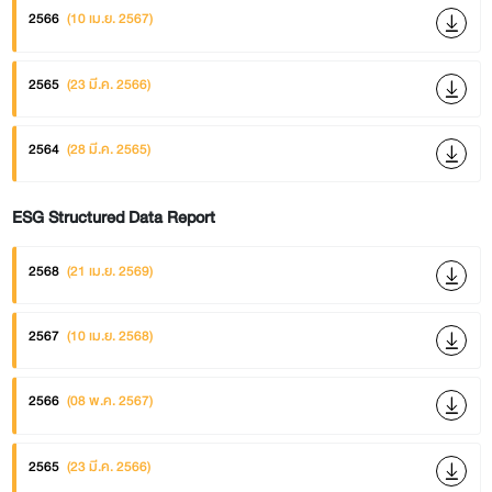
2566
(10 เม.ย. 2567)
2565
(23 มี.ค. 2566)
2564
(28 มี.ค. 2565)
ESG Structured Data Report
2568
(21 เม.ย. 2569)
2567
(10 เม.ย. 2568)
2566
(08 พ.ค. 2567)
2565
(23 มี.ค. 2566)