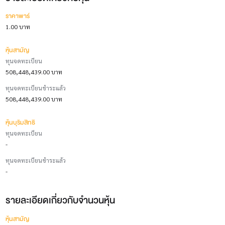
ราคาพาร์
1.00 บาท
หุ้นสามัญ
ทุนจดทะเบียน
508,448,439.00 บาท
ทุนจดทะเบียนชำระแล้ว
508,448,439.00 บาท
หุ้นบุริมสิทธิ
ทุนจดทะเบียน
-
ทุนจดทะเบียนชำระแล้ว
-
รายละเอียดเกี่ยวกับจำนวนหุ้น
หุ้นสามัญ