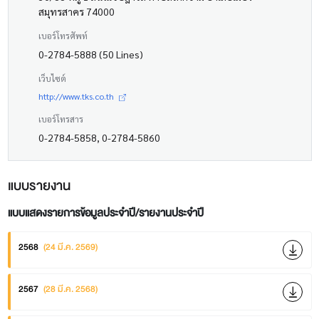
สมุทรสาคร 74000
เบอร์โทรศัพท์
0-2784-5888 (50 Lines)
เว็บไซต์
http://www.tks.co.th
เบอร์โทรสาร
0-2784-5858, 0-2784-5860
แบบรายงาน
แบบแสดงรายการข้อมูลประจำปี/รายงานประจำปี
2568
(24 มี.ค. 2569)
2567
(28 มี.ค. 2568)