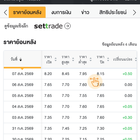
คา
ราคาย้อนหลัง
งบการเงิน
ข่าว
สิทธิประโยชน์
ข้
ดูข้อมูลเชิงลึก
ราคาย้อนหลัง
ข้อมูลย้อนหลัง 6 เดือน
ราคา
ราคา
ราคา
ราคา
วันที่
เปลี่ยนแปลง
เปิด
สูงสุด
ต่ำสุด
ปิด
07 ส.ค. 2569
8.20
8.45
7.95
8.15
+0.50
06 ส.ค. 2569
7.65
7.70
7.60
7.65
0.00
05 ส.ค. 2569
7.65
7.70
7.55
7.65
0.00
04 ส.ค. 2569
7.60
7.70
7.60
7.65
+0.05
03 ส.ค. 2569
7.35
7.70
7.35
7.60
+0.30
31 ก.ค. 2569
7.35
7.45
7.25
7.30
+0.05
30 ก.ค. 2569
7.20
7.25
7.15
7.25
+0.05