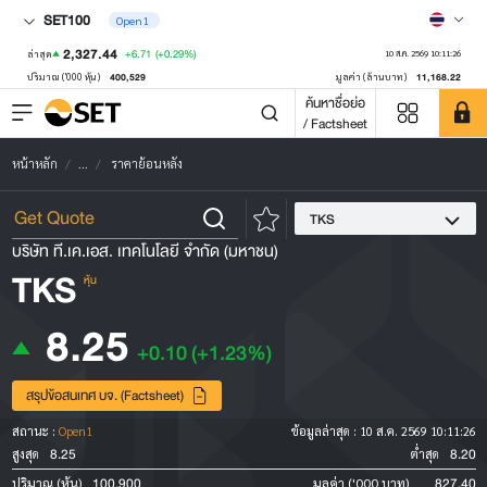
SET100
Open1
2,327.44
+6.71
(+0.29%)
ล่าสุด
10 ส.ค. 2569 10:11:26
400,529
11,168.22
ปริมาณ ('000 หุ้น)
มูลค่า (ล้านบาท)
ค้นหาชื่อย่อ
/ Factsheet
หน้าหลัก
...
ราคาย้อนหลัง
TKS
บริษัท ที.เค.เอส. เทคโนโลยี จำกัด (มหาชน)
TKS
หุ้น
8.25
+0.10
(+1.23%)
สรุปข้อสนเทศ บจ. (Factsheet)
สถานะ :
Open1
ข้อมูลล่าสุด :
10 ส.ค. 2569 10:11:26
8.25
8.20
สูงสุด
ต่ำสุด
100,900
827.40
ปริมาณ (หุ้น)
มูลค่า ('000 บาท)