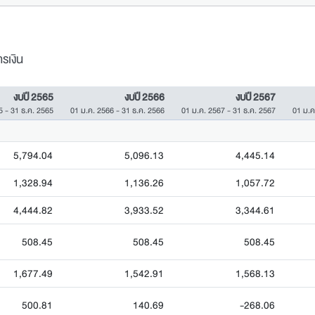
รเงิน
งบปี 2565
งบปี 2566
งบปี 2567
5 - 31 ธ.ค. 2565
01 ม.ค. 2566 - 31 ธ.ค. 2566
01 ม.ค. 2567 - 31 ธ.ค. 2567
01 ม.ค
5,794.04
5,096.13
4,445.14
1,328.94
1,136.26
1,057.72
4,444.82
3,933.52
3,344.61
508.45
508.45
508.45
1,677.49
1,542.91
1,568.13
500.81
140.69
-268.06