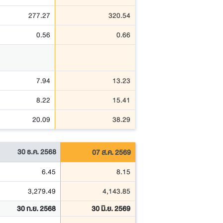
277.27
320.54
0.56
0.66
7.94
13.23
8.22
15.41
20.09
38.29
30 ธ.ค. 2568
07 ส.ค. 2569
6.45
8.15
3,279.49
4,143.85
30 ก.ย. 2568
30 มิ.ย. 2569