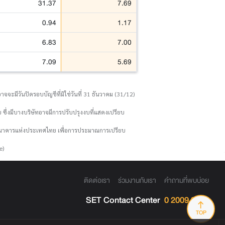
31.37
7.69
0.94
1.17
6.83
7.00
7.09
5.69
จจะมีวันปิดรอบบัญชีที่มิใช่วันที่ 31 ธันวาคม (31/12)
 ซึ่งมีบางบริษัทอาจมีการปรับปรุงงบที่แสดงเปรียบ
งธนาคารแห่งประเทศไทย เพื่อการประมาณการเปรียบ
e)
ติดต่อเรา
ร่วมงานกับเรา
คำถามที่พบบ่อย
SET Contact Center
0 2009 9999
TOP