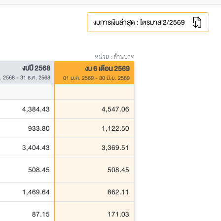
งบการเงินล่าสุด : ไตรมาส 2/2569
หน่วย : ล้านบาท
งบปี 2568
งบ 6 เดือน 2569
. 2568 - 31 ธ.ค. 2568
01 ม.ค. 2569 - 30 มิ.ย. 2569
4,384.43
4,547.06
933.80
1,122.50
3,404.43
3,369.51
508.45
508.45
1,469.64
862.11
87.15
171.03