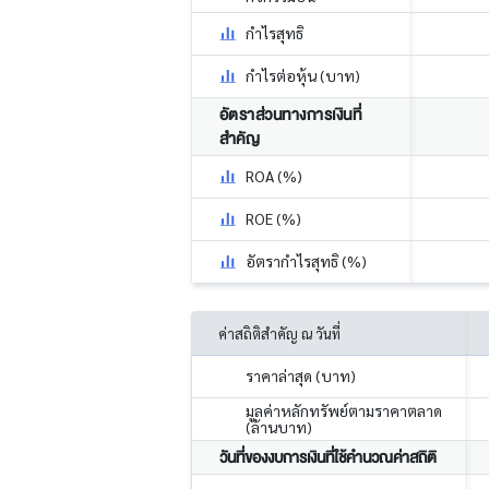
กำไรสุทธิ
กำไรต่อหุ้น (บาท)
อัตราส่วนทางการเงินที่
สำคัญ
ROA (%)
ROE (%)
อัตรากำไรสุทธิ (%)
ค่าสถิติสำคัญ ณ วันที่
ราคาล่าสุด (บาท)
มูลค่าหลักทรัพย์ตามราคาตลาด
(ล้านบาท)
วันที่ของงบการเงินที่ใช้คำนวณค่าสถิติ