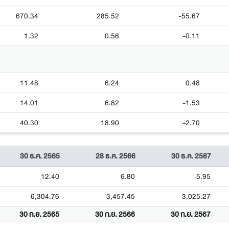
670.34
285.52
-55.67
1.32
0.56
-0.11
11.48
6.24
0.48
14.01
6.82
-1.53
40.30
18.90
-2.70
30 ธ.ค. 2565
28 ธ.ค. 2566
30 ธ.ค. 2567
12.40
6.80
5.95
6,304.76
3,457.45
3,025.27
30 ก.ย. 2565
30 ก.ย. 2566
30 ก.ย. 2567