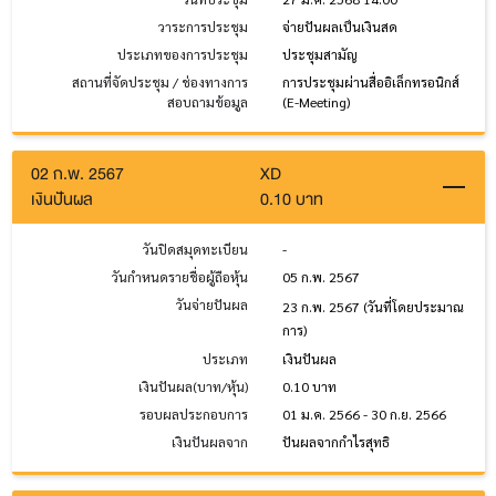
วาระการประชุม
จ่ายปันผลเป็นเงินสด
ประเภทของการประชุม
ประชุมสามัญ
สถานที่จัดประชุม / ช่องทางการ
การประชุมผ่านสื่ออิเล็กทรอนิกส์
สอบถามข้อมูล
(E-Meeting)
02 ก.พ. 2567
XD
เงินปันผล
0.10 บาท
วันปิดสมุดทะเบียน
-
วันกำหนดรายชื่อผู้ถือหุ้น
05 ก.พ. 2567
วันจ่ายปันผล
23 ก.พ. 2567
(วันที่โดยประมาณ
การ)
ประเภท
เงินปันผล
เงินปันผล(บาท/หุ้น)
0.10 บาท
รอบผลประกอบการ
01 ม.ค. 2566 - 30 ก.ย. 2566
เงินปันผลจาก
ปันผลจากกำไรสุทธิ