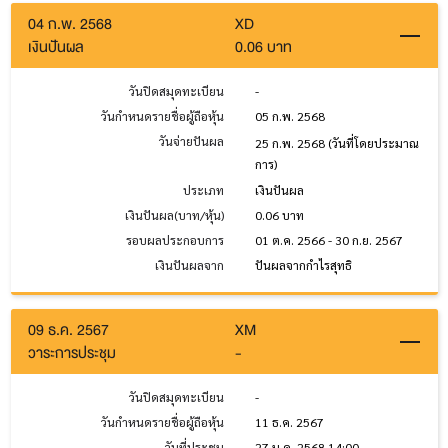
04 ก.พ. 2568
XD
เงินปันผล
0.06 บาท
วันปิดสมุดทะเบียน
-
วันกำหนดรายชื่อผู้ถือหุ้น
05 ก.พ. 2568
วันจ่ายปันผล
25 ก.พ. 2568
(วันที่โดยประมาณ
การ)
ประเภท
เงินปันผล
เงินปันผล(บาท/หุ้น)
0.06 บาท
รอบผลประกอบการ
01 ต.ค. 2566 - 30 ก.ย. 2567
เงินปันผลจาก
ปันผลจากกำไรสุทธิ
09 ธ.ค. 2567
XM
วาระการประชุม
-
วันปิดสมุดทะเบียน
-
วันกำหนดรายชื่อผู้ถือหุ้น
11 ธ.ค. 2567
วันที่ประชุม
27 ม.ค. 2568 14:00