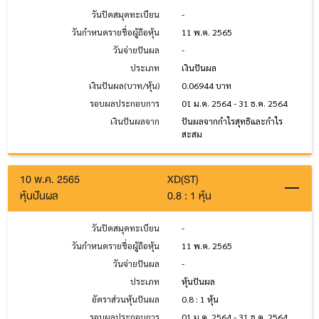
วันปิดสมุดทะเบียน
-
วันกำหนดรายชื่อผู้ถือหุ้น
11 พ.ค. 2565
วันจ่ายปันผล
-
ประเภท
เงินปันผล
เงินปันผล(บาท/หุ้น)
0.06944 บาท
รอบผลประกอบการ
01 ม.ค. 2564 - 31 ธ.ค. 2564
เงินปันผลจาก
ปันผลจากกำไรสุทธิและกำไร
สะสม
10 พ.ค. 2565
XD(ST)
หุ้นปันผล
0.8 : 1 หุ้น
วันปิดสมุดทะเบียน
-
วันกำหนดรายชื่อผู้ถือหุ้น
11 พ.ค. 2565
วันจ่ายปันผล
-
ประเภท
หุ้นปันผล
อัตราส่วนหุ้นปันผล
0.8 : 1 หุ้น
รอบผลประกอบการ
01 ม.ค. 2564 - 31 ธ.ค. 2564