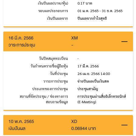
เงินปันผล(บาท/หุ้น)
0.17 บาท
รอบผลประกอบการ
01 ม.ค. 2565 - 31 ธ.ค. 2565
เงินปันผลจาก
ปันผลจากกำไรสุทธิ
16 มี.ค. 2566
XM
วาระการประชุม
-
วันปิดสมุดทะเบียน
-
วันกำหนดรายชื่อผู้ถือหุ้น
17 มี.ค. 2566
วันที่ประชุม
26 เม.ย. 2566 14:00
วาระการประชุม
จ่ายปันผลเป็นเงินสด
ประเภทของการประชุม
ประชุมสามัญ
สถานที่จัดประชุม / ช่องทางการ
การประชุมผ่านสื่ออิเล็กทรอนิกส์
สอบถามข้อมูล
(E-Meeting)
10 พ.ค. 2565
XD
เงินปันผล
0.06944 บาท