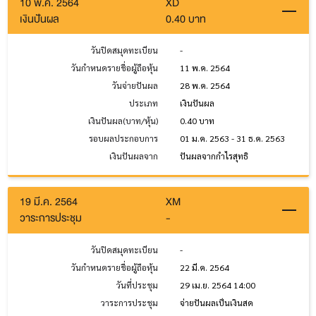
10 พ.ค. 2564
XD
เงินปันผล
0.40 บาท
วันปิดสมุดทะเบียน
-
วันกำหนดรายชื่อผู้ถือหุ้น
11 พ.ค. 2564
วันจ่ายปันผล
28 พ.ค. 2564
ประเภท
เงินปันผล
เงินปันผล(บาท/หุ้น)
0.40 บาท
รอบผลประกอบการ
01 ม.ค. 2563 - 31 ธ.ค. 2563
เงินปันผลจาก
ปันผลจากกำไรสุทธิ
19 มี.ค. 2564
XM
วาระการประชุม
-
วันปิดสมุดทะเบียน
-
วันกำหนดรายชื่อผู้ถือหุ้น
22 มี.ค. 2564
วันที่ประชุม
29 เม.ย. 2564 14:00
วาระการประชุม
จ่ายปันผลเป็นเงินสด