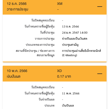
12 ธ.ค. 2566
XM
วาระการประชุม
-
วันปิดสมุดทะเบียน
-
วันกำหนดรายชื่อผู้ถือหุ้น
13 ธ.ค. 2566
วันที่ประชุม
24 ม.ค. 2567 14:00
วาระการประชุม
จ่ายปันผลเป็นเงินสด
ประเภทของการประชุม
ประชุมสามัญ
สถานที่จัดประชุม / ช่องทางการ
การประชุมผ่านสื่ออิเล็กทรอนิกส์
สอบถามข้อมูล
(E-Meeting)
10 พ.ค. 2566
XD
เงินปันผล
0.17 บาท
วันปิดสมุดทะเบียน
-
วันกำหนดรายชื่อผู้ถือหุ้น
11 พ.ค. 2566
วันจ่ายปันผล
-
ประเภท
เงินปันผล