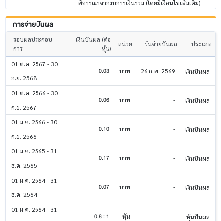
พิจารณาจากงบการเงินรวม (โดยมีเงื่อนไขเพิ่มเติม)
การจ่ายปันผล
รอบผลประกอบ
เงินปันผล (ต่อ
หน่วย
วันจ่ายปันผล
ประเภท
การ
หุ้น)
01 ต.ค. 2567 - 30
0.03
บาท
26 ก.พ. 2569
เงินปันผล
ก.ย. 2568
01 ต.ค. 2566 - 30
0.06
บาท
-
เงินปันผล
ก.ย. 2567
01 ม.ค. 2566 - 30
0.10
บาท
-
เงินปันผล
ก.ย. 2566
01 ม.ค. 2565 - 31
0.17
บาท
-
เงินปันผล
ธ.ค. 2565
01 ม.ค. 2564 - 31
0.07
บาท
-
เงินปันผล
ธ.ค. 2564
01 ม.ค. 2564 - 31
0.8 : 1
หุ้น
-
หุ้นปันผล