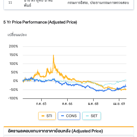
นาย สรายุทธ์ นาทะ
11
กรรมการอิสระ, ประธานกรรมการตรวจสอบ
พันธ์
5 Yr Price Performance (Adjusted Price)
เปลี่ยนแปลง
STI
CONS
SET
อัตราผลตอบแทนจากราคาย้อนหลัง (Adjusted Price)