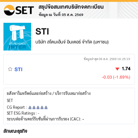
สรุปข้อสนเทศบริษัทจดทะเบียน
ข้อมูล ณ วันที่ 05 ส.ค. 2569
STI
บริษัท สโตนเฮ้นจ์ อินเตอร์ จำกัด (มหาชน)
ข้อมูลล่าสุด 06 ส.ค. 2569 16:25:19
STI
1.74
-0.03 (-1.69%)
อสังหาริมทรัพย์และก่อสร้าง / บริการรับเหมาก่อสร้าง
SET
CG Report :
SET ESG Ratings :
-
ระบบต่อต้านคอร์รับชันที่ผ่านการรับรอง (CAC):
-
ลักษณะธุรกิจ