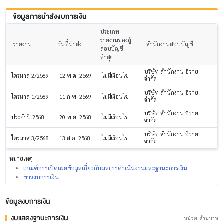
ข้อมูลการนำส่งงบการเงิน
ประเภท
รายงานของผู้
รายงาน
วันที่นำส่ง
สำนักงานสอบบัญชี
สอบบัญชี
ล่าสุด
บริษัท สำนักงาน อีวาย
ไตรมาส 2/2569
12 พ.ค. 2569
ไม่มีเงื่อนไข
จำกัด
บริษัท สำนักงาน อีวาย
ไตรมาส 1/2569
11 ก.พ. 2569
ไม่มีเงื่อนไข
จำกัด
บริษัท สำนักงาน อีวาย
ประจำปี 2568
20 พ.ย. 2568
ไม่มีเงื่อนไข
จำกัด
บริษัท สำนักงาน อีวาย
ไตรมาส 3/2568
13 ส.ค. 2568
ไม่มีเงื่อนไข
จำกัด
หมายเหตุ
เกณฑ์การเปิดเผยข้อมูลเกี่ยวกับผลการดำเนินงานและฐานะการเงิน
ข่าวงบการเงิน
ข้อมูลงบการเงิน
งบแสดงฐานะการเงิน
หน่วย: ล้านบาท