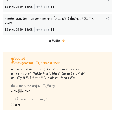
12 พ.ค. 2569
18:08
แหล่งข่าว
STI
คำอธิบายและวิเคราะห์ของฝ่ายจัดการ ไตรมาสที่ 2 สิ้นสุดวันที่ 31 มี.ค.
2569
12 พ.ค. 2569
18:08
แหล่งข่าว
STI
ดูเพิ่มเติม
ผู้สอบบัญชี
(วันที่สิ้นสุดการสอบบัญชี 30 ก.ย. 2569)
นาย พรอนันต์ กิจนะวันชัย (บริษัท สำนักงาน อีวาย จำกัด)
นางสาว กรองแก้ว ลิมป์กิตติกุล (บริษัท สำนักงาน อีวาย จำกัด)
นาย ณัฐวุฒิ สันติเพ็ชร (บริษัท สำนักงาน อีวาย จำกัด)
ประเภทรายงานของผู้สอบบัญชีล่าสุด
????????????
วันที่สิ้นสุดรอบระยะเวลาบัญชี
30 ก.ย.