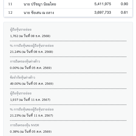
5,411,975
0.90
11
นาย ปรัชญา นิยมไทย
3,697,733
0.61
12
นาย ชัยเสน ณ ถลาง
ผู้ถือหุ้นรายย่อย
1,762 (ณ วันที่ 08 ธ.ค. 2568)
% การถือหุ้นของผู้ถือหุ้นรายย่อย
21.24% (ณ วันที่ 08 ธ.ค. 2568)
การถือครองหุ้นต่างด้าว
0.00% (ณ วันที่ 05 ส.ค. 2569)
ข้อจำกัดหุ้นต่างด้าว
49.00% (ณ วันที่ 05 ส.ค. 2569)
ผู้ถือหุ้นรายย่อย
1,937 (ณ วันที่ 11 ธ.ค. 2567)
% การถือหุ้นของผู้ถือหุ้นรายย่อย
21.23% (ณ วันที่ 11 ธ.ค. 2567)
การถือครองหุ้น NVDR
0.38% (ณ วันที่ 05 ส.ค. 2569)