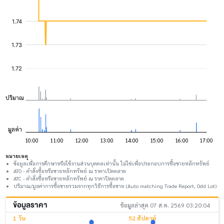
หมายเหตุ
ข้อมูลเพื่อการศึกษาหรือใช้งานส่วนบุคคลเท่านั้น ไม่ใช่เพื่อประกอบการซื้อขายหลักทรัพย์
ATO - คำสั่งซื้อหรือขายหลักทรัพย์ ณ ราคาเปิดตลาด
ATC - คำสั่งซื้อหรือขายหลักทรัพย์ ณ ราคาปิดตลาด
ปริมาณ/มูลค่าการซื้อขายรวมจากทุกวิธีการซื้อขาย (Auto matching Trade Report, Odd Lot)
ข้อมูลราคา
ข้อมูลล่าสุด 07 ส.ค. 2569 03:20:04
1 วัน
52 สัปดาห์