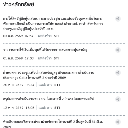
ข่าวหลักทรัพย์
การให้สิทธิผู้ถือหุ้นเสนอวาระการประชุม และเสนอชื่อบุคคลเพื่อรับการ
พิจารณาเลือกตั้งเป็นกรรมการบริษัท และส่งคำถามล่วงหน้า สำหรับการ
ประชุมสามัญผู้ถือหุ้นประจำปี 2570
03 ก.ค. 2569
07:57
แหล่งข่าว
STI
รายงานการใช้เงินเพิ่มทุนที่ได้รับจากการเสนอขายหุ้นสามัญ
01 ก.ค. 2569
17:03
แหล่งข่าว
STI
กำหนดการประชุมเพื่อนำเสนอข้อมูลธุรกิจและผลการดำเนินงาน
(Earnings Call) ไตรมาสที่ 2 ประจำปี 2569
20 พ.ค. 2569
08:24
แหล่งข่าว
STI
สรุปผลการดำเนินงานของ บจ. ไตรมาสที่ 2 (F45) (สอบทานแล้ว)
12 พ.ค. 2569
18:08
แหล่งข่าว
STI
คำอธิบายและวิเคราะห์ของฝ่ายจัดการ ไตรมาสที่ 2 สิ้นสุดวันที่ 31 มี.ค.
2569