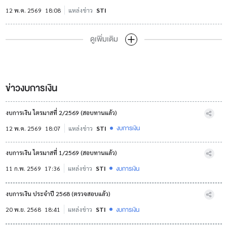
12 พ.ค. 2569
18:08
แหล่งข่าว
STI
ดูเพิ่มเติม
ข่าวงบการเงิน
งบการเงิน ไตรมาสที่ 2/2569 (สอบทานแล้ว)
งบการเงิน
12 พ.ค. 2569
18:07
แหล่งข่าว
STI
งบการเงิน ไตรมาสที่ 1/2569 (สอบทานแล้ว)
งบการเงิน
11 ก.พ. 2569
17:36
แหล่งข่าว
STI
งบการเงิน ประจำปี 2568 (ตรวจสอบแล้ว)
งบการเงิน
20 พ.ย. 2568
18:41
แหล่งข่าว
STI