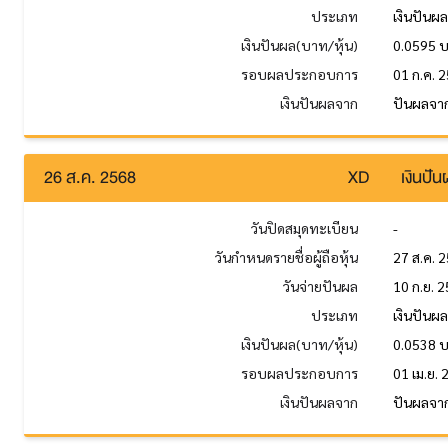
ประเภท
เงินปันผ
เงินปันผล(บาท/หุ้น)
0.0595 
รอบผลประกอบการ
01 ก.ค. 2
เงินปันผลจาก
ปันผลจาก
26 ส.ค. 2568
XD
เงินปั
วันปิดสมุดทะเบียน
-
วันกำหนดรายชื่อผู้ถือหุ้น
27 ส.ค. 
วันจ่ายปันผล
10 ก.ย. 
ประเภท
เงินปันผ
เงินปันผล(บาท/หุ้น)
0.0538 
รอบผลประกอบการ
01 เม.ย. 
เงินปันผลจาก
ปันผลจาก