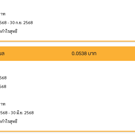
ล
บาท
568 - 30 ก.ย. 2568
กำไรสุทธิ
นผล
0.0538 บาท
2568
2568
ล
บาท
2568 - 30 มิ.ย. 2568
กำไรสุทธิ