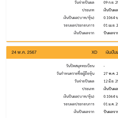
วันจ่ายปันผล
09 ก.ย. 
ประเภท
เงินปันผ
เงินปันผล(บาท/หุ้น)
0.1064 
รอบผลประกอบการ
01 เม.ย. 
เงินปันผลจาก
ปันผลจาก
24 พ.ค. 2567
XD
เงินปั
วันปิดสมุดทะเบียน
-
วันกำหนดรายชื่อผู้ถือหุ้น
27 พ.ค. 
วันจ่ายปันผล
12 มิ.ย. 
ประเภท
เงินปันผ
เงินปันผล(บาท/หุ้น)
0.1064 
รอบผลประกอบการ
01 ม.ค. 2
เงินปันผลจาก
ปันผลจาก