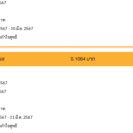
2567
ล
บาท
2567 - 30 มิ.ย. 2567
กำไรสุทธิ
นผล
0.1064 บาท
2567
2567
ล
บาท
567 - 31 มี.ค. 2567
กำไรสุทธิ