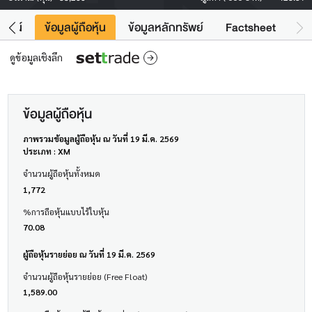
โยชน์
ข้อมูลผู้ถือหุ้น
ข้อมูลหลักทรัพย์
Factsheet
ดูข้อมูลเชิงลึก
ข้อมูลผู้ถือหุ้น
ภาพรวมข้อมูลผู้ถือหุ้น ณ วันที่ 19 มี.ค. 2569
ประเภท : XM
จำนวนผู้ถือหุ้นทั้งหมด
1,772
%การถือหุ้นแบบไร้ใบหุ้น
70.08
ผู้ถือหุ้นรายย่อย ณ วันที่ 19 มี.ค. 2569
จำนวนผู้ถือหุ้นรายย่อย (Free Float)
1,589.00