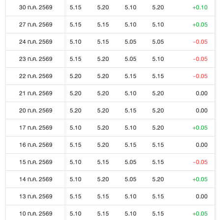
30 ก.ค. 2569
5.15
5.20
5.10
5.20
+0.10
27 ก.ค. 2569
5.15
5.15
5.10
5.10
+0.05
24 ก.ค. 2569
5.10
5.15
5.05
5.05
-0.05
23 ก.ค. 2569
5.15
5.20
5.05
5.10
-0.05
22 ก.ค. 2569
5.20
5.20
5.15
5.15
-0.05
21 ก.ค. 2569
5.20
5.20
5.10
5.20
0.00
20 ก.ค. 2569
5.20
5.20
5.15
5.20
0.00
17 ก.ค. 2569
5.10
5.20
5.10
5.20
+0.05
16 ก.ค. 2569
5.15
5.20
5.15
5.15
0.00
15 ก.ค. 2569
5.10
5.15
5.05
5.15
-0.05
14 ก.ค. 2569
5.10
5.20
5.05
5.20
+0.05
13 ก.ค. 2569
5.15
5.15
5.10
5.15
0.00
10 ก.ค. 2569
5.10
5.15
5.10
5.15
+0.05