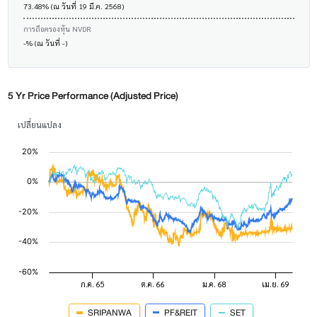
73.48% (ณ วันที่ 19 มี.ค. 2568)
การถือครองหุ้น NVDR
-% (ณ วันที่ -)
5 Yr Price Performance (Adjusted Price)
เปลี่ยนแปลง
SRIPANWA
PF&REIT
SET