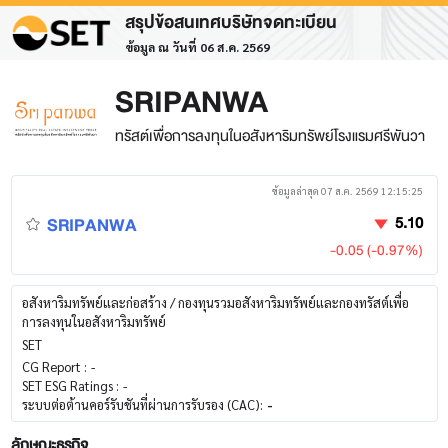
สรุปข้อสนเทศบริษัทจดทะเบียน
ข้อมูล ณ วันที่ 06 ส.ค. 2569
SRIPANWA
ทรัสต์เพื่อการลงทุนในอสังหาริมทรัพย์โรงแรมศรีพันวา
ข้อมูลล่าสุด 07 ส.ค. 2569 12:15:25
SRIPANWA
5.10
-0.05 (-0.97%)
อสังหาริมทรัพย์และก่อสร้าง / กองทุนรวมอสังหาริมทรัพย์และกองทรัสต์เพื่อ
การลงทุนในอสังหาริมทรัพย์
SET
CG Report :
-
SET ESG Ratings :
-
ระบบต่อต้านคอร์รับชันที่ผ่านการรับรอง (CAC):
-
ลักษณะธุรกิจ