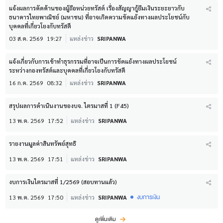
แจ้งผลการคัดค้านของผู้ถือหน่วยทรัสต์ เรื่องสัญญากู้ยืมเงินระยะยาวกับ
ธนาคารไทยพาณิชย์ (มหาชน) ที่อาจเกิดความขัดแย้งทางผลประโยชน์กับ
บุคคลที่เกี่ยวโยงกับทรัสตี
03 ส.ค. 2569
19:27
แหล่งข่าว
SRIPANWA
แจ้งเกี่ยวกับการเข้าทำธุรกรรมที่อาจเป็นการขัดแย้งทางผลประโยชน์
ระหว่างกองทรัสต์และบุคคลที่เกี่ยวโยงกับทรัสตี
16 ก.ค. 2569
08:32
แหล่งข่าว
SRIPANWA
สรุปผลการดำเนินงานของบจ. ไตรมาสที่ 1 (F45)
13 พ.ค. 2569
17:52
แหล่งข่าว
SRIPANWA
รายงานมูลค่าสินทรัพย์สุทธิ
13 พ.ค. 2569
17:51
แหล่งข่าว
SRIPANWA
งบการเงินไตรมาสที่ 1/2569 (สอบทานแล้ว)
งบการเงิน
13 พ.ค. 2569
17:50
แหล่งข่าว
SRIPANWA
ดูเพิ่มเติม