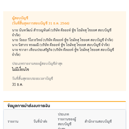
ผู้สอบบัญชี
(วันที่สิ้นสุดการสอบบัญชี 31 ธ.ค. 2566)
นาย นันทวัฒน์ สำรวญหันต์ (บริษัท ดีลอยท์ ทู้ช โธมัทสุ ไชยยศ สอบบัญชี
จำกัด)
นาย วัลลภ วิไลวรวิทย์ (บริษัท ดีลอยท์ ทู้ช โธมัทสุ ไชยยศ สอบบัญชี จำกัด)
นาง นิสากร ทรงมณี (บริษัท ดีลอยท์ ทู้ช โธมัทสุ ไชยยศ สอบบัญชี จำกัด)
นาย ชวาลา เทียนประเสริฐกิจ (บริษัท ดีลอยท์ ทู้ช โธมัทสุ ไชยยศ สอบบัญชี
จำกัด)
ประเภทรายงานของผู้สอบบัญชีล่าสุด
ไม่มีเงื่อนไข
วันที่สิ้นสุดรอบระยะเวลาบัญชี
31 ธ.ค.
ข้อมูลการนำส่งงบการเงิน
ประเภท
รายงานของผู้
รายงาน
วันที่นำส่ง
สำนักงานสอบบัญชี
สอบบัญชี
ล่าสุด