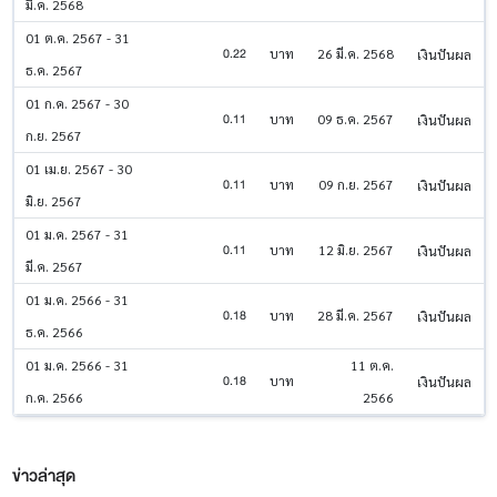
มี.ค. 2568
01 ต.ค. 2567 - 31
0.22
บาท
26 มี.ค. 2568
เงินปันผล
ธ.ค. 2567
01 ก.ค. 2567 - 30
0.11
บาท
09 ธ.ค. 2567
เงินปันผล
ก.ย. 2567
01 เม.ย. 2567 - 30
0.11
บาท
09 ก.ย. 2567
เงินปันผล
มิ.ย. 2567
01 ม.ค. 2567 - 31
0.11
บาท
12 มิ.ย. 2567
เงินปันผล
มี.ค. 2567
01 ม.ค. 2566 - 31
0.18
บาท
28 มี.ค. 2567
เงินปันผล
ธ.ค. 2566
01 ม.ค. 2566 - 31
11 ต.ค.
0.18
บาท
เงินปันผล
ก.ค. 2566
2566
ข่าวล่าสุด