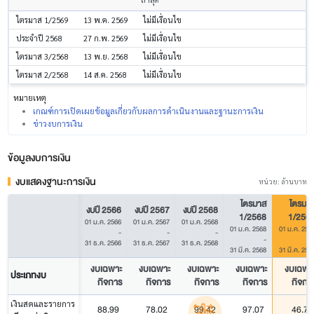
ไตรมาส 1/2569
13 พ.ค. 2569
ไม่มีเงื่อนไข
ประจำปี 2568
27 ก.พ. 2569
ไม่มีเงื่อนไข
ไตรมาส 3/2568
13 พ.ย. 2568
ไม่มีเงื่อนไข
ไตรมาส 2/2568
14 ส.ค. 2568
ไม่มีเงื่อนไข
หมายเหตุ
เกณฑ์การเปิดเผยข้อมูลเกี่ยวกับผลการดำเนินงานและฐานะการเงิน
ข่าวงบการเงิน
ข้อมูลงบการเงิน
งบแสดงฐานะการเงิน
หน่วย: ล้านบาท
ไตรมาส
ไตรมา
งบปี 2566
งบปี 2567
งบปี 2568
1/2568
1/256
01 ม.ค. 2566
01 ม.ค. 2567
01 ม.ค. 2568
01 ม.ค. 2568
01 ม.ค. 256
-
-
-
-
31 ธ.ค. 2566
31 ธ.ค. 2567
31 ธ.ค. 2568
31 มี.ค. 2568
31 มี.ค. 256
งบเฉพาะ
งบเฉพาะ
งบเฉพาะ
งบเฉพาะ
งบเฉพา
ประเภทงบ
กิจการ
กิจการ
กิจการ
กิจการ
กิจกา
เงินสดและรายการ
88.99
78.02
99.42
97.07
46.79