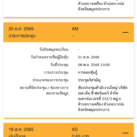
ตำบลบางเพรียง อำเภอบางบ่อ
จังหวัดสมุทรปราการ
20 ต.ค. 2565
XM
วาระการประชุม
-
วันปิดสมุดทะเบียน
-
วันกำหนดรายชื่อผู้ถือหุ้น
21 ต.ค. 2565
วันที่ประชุม
08 พ.ย. 2565 10:00
วาระการประชุม
การออกหุ้นกู้
ประเภทของการประชุม
ประชุมวิสามัญ
สถานที่จัดประชุม / ช่องทางการ
ห้องประชุมสำนักงานใหญ่ บริษัท
สอบถามข้อมูล
เอส เอ็น ซี ฟอร์เมอร์ จำกัด
(มหาชน) เลขที่ 333/3 หมู่ 6
ตำบลบางเพรียง อำเภอบางบ่อ
จังหวัดสมุทรปราการ
18 ส.ค. 2565
XD
เงินปันผล
0.65 บาท