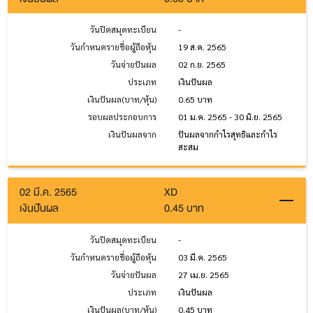
วันปิดสมุดทะเบียน
-
วันกำหนดรายชื่อผู้ถือหุ้น
19 ส.ค. 2565
วันจ่ายปันผล
02 ก.ย. 2565
ประเภท
เงินปันผล
เงินปันผล(บาท/หุ้น)
0.65 บาท
รอบผลประกอบการ
01 ม.ค. 2565 - 30 มิ.ย. 2565
เงินปันผลจาก
ปันผลจากกำไรสุทธิและกำไร
สะสม
02 มี.ค. 2565
XD
เงินปันผล
0.45 บาท
วันปิดสมุดทะเบียน
-
วันกำหนดรายชื่อผู้ถือหุ้น
03 มี.ค. 2565
วันจ่ายปันผล
27 เม.ย. 2565
ประเภท
เงินปันผล
เงินปันผล(บาท/หุ้น)
0.45 บาท