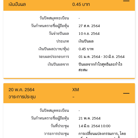
เงินปันผล
0.45 บาท
วันปิดสมุดทะเบียน
-
วันกำหนดรายชื่อผู้ถือหุ้น
27 ส.ค. 2564
วันจ่ายปันผล
10 ก.ย. 2564
ประเภท
เงินปันผล
เงินปันผล(บาท/หุ้น)
0.45 บาท
รอบผลประกอบการ
01 ม.ค. 2564 - 30 มิ.ย. 2564
เงินปันผลจาก
ปันผลจากกำไรสุทธิและกำไร
สะสม
20 พ.ค. 2564
XM
วาระการประชุม
-
วันปิดสมุดทะเบียน
-
วันกำหนดรายชื่อผู้ถือหุ้น
21 พ.ค. 2564
วันที่ประชุม
14 มิ.ย. 2564 10:00
วาระการประชุม
การเปลี่ยนแปลงกรรมการ, โดย