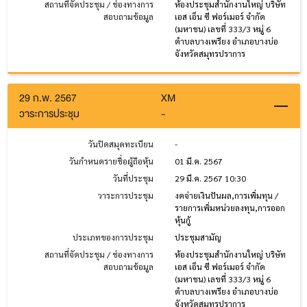
สถานที่จัดประชุม / ช่องทางการ
ห้องประชุมสำนักงานใหญ่ บริษัท
สอบถามข้อมูล
เอส เอ็น ซี ฟอร์เมอร์ จำกัด
(มหาชน) เลขที่ 333/3 หมู่ 6
ตำบลบางเพรียง อำเภอบางบ่อ
จังหวัดสมุทรปราการ
29 ก.พ. 2567
XM
วาระการประชุม
-
วันปิดสมุดทะเบียน
-
วันกำหนดรายชื่อผู้ถือหุ้น
01 มี.ค. 2567
วันที่ประชุม
29 มี.ค. 2567 10:30
วาระการประชุม
งดจ่ายเงินปันผล,การเพิ่มทุน /
รายการเพิ่มหน่วยลงทุน,การออก
หุ้นกู้
ประเภทของการประชุม
ประชุมสามัญ
สถานที่จัดประชุม / ช่องทางการ
ห้องประชุมสำนักงานใหญ่ บริษัท
สอบถามข้อมูล
เอส เอ็น ซี ฟอร์เมอร์ จำกัด
(มหาชน) เลขที่ 333/3 หมู่ 6
ตำบลบางเพรียง อำเภอบางบ่อ
จังหวัดสมุทรปราการ