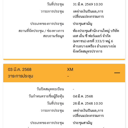
วันที่ประชุม
31 มี.ค. 2569 10:30
วาระการประชุม
งดจ่ายเงินปันผล,การ
เปลี่ยนแปลงกรรมการ
ประเภทของการประชุม
ประชุมสามัญ
สถานที่จัดประชุม / ช่องทางการ
ห้องประชุมสำนักงานใหญ่ บริษัท
สอบถามข้อมูล
เอส เอ็น ซี ฟอร์เมอร์ จำกัด
(มหาชน) เลขที่ 333/3 หมู่ 6
ตำบลบางเพรียง อำเภอบางบ่อ
จังหวัดสมุทรปราการ
03 มี.ค. 2568
XM
วาระการประชุม
-
วันปิดสมุดทะเบียน
-
วันกำหนดรายชื่อผู้ถือหุ้น
04 มี.ค. 2568
วันที่ประชุม
28 มี.ค. 2568 10:30
วาระการประชุม
งดจ่ายเงินปันผล,การ
เปลี่ยนแปลงกรรมการ
ประเภทของการประชุม
ประชุมสามัญ