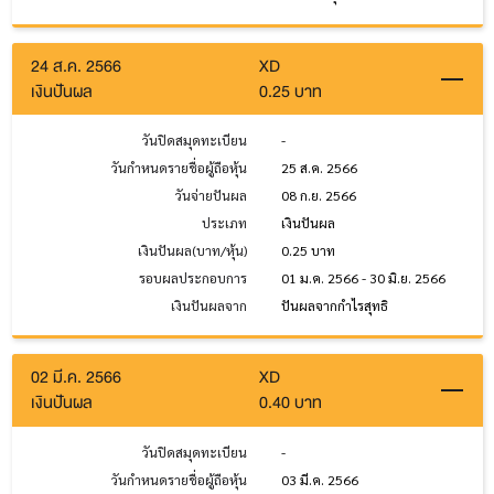
24 ส.ค. 2566
XD
เงินปันผล
0.25 บาท
วันปิดสมุดทะเบียน
-
วันกำหนดรายชื่อผู้ถือหุ้น
25 ส.ค. 2566
วันจ่ายปันผล
08 ก.ย. 2566
ประเภท
เงินปันผล
เงินปันผล(บาท/หุ้น)
0.25 บาท
รอบผลประกอบการ
01 ม.ค. 2566 - 30 มิ.ย. 2566
เงินปันผลจาก
ปันผลจากกำไรสุทธิ
02 มี.ค. 2566
XD
เงินปันผล
0.40 บาท
วันปิดสมุดทะเบียน
-
วันกำหนดรายชื่อผู้ถือหุ้น
03 มี.ค. 2566