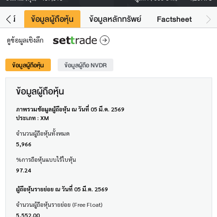
โยชน์
ข้อมูลผู้ถือหุ้น
ข้อมูลหลักทรัพย์
Factsheet
ดูข้อมูลเชิงลึก
ข้อมูลผู้ถือหุ้น
ข้อมูลผู้ถือ NVDR
ข้อมูลผู้ถือหุ้น
ภาพรวมข้อมูลผู้ถือหุ้น ณ วันที่ 05 มี.ค. 2569
ประเภท : XM
จำนวนผู้ถือหุ้นทั้งหมด
5,966
%การถือหุ้นแบบไร้ใบหุ้น
97.24
ผู้ถือหุ้นรายย่อย ณ วันที่ 05 มี.ค. 2569
จำนวนผู้ถือหุ้นรายย่อย (Free Float)
5,552.00