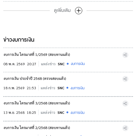
ดูเพิ่มเติม
ข่าวงบการเงิน
งบการเงิน ไตรมาสที่ 1/2569 (สอบทานแล้ว)
งบการเงิน
08 พ.ค. 2569
20:27
แหล่งข่าว
SNC
งบการเงิน ประจำปี 2568 (ตรวจสอบแล้ว)
งบการเงิน
18 ก.พ. 2569
21:53
แหล่งข่าว
SNC
งบการเงิน ไตรมาสที่ 3/2568 (สอบทานแล้ว)
งบการเงิน
13 พ.ย. 2568
18:25
แหล่งข่าว
SNC
งบการเงิน ไตรมาสที่ 2/2568 (สอบทานแล้ว)