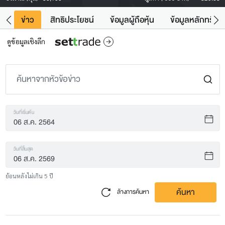
ิน
ข่าว
สิทธิประโยชน์
ข้อมูลผู้ถือหุ้น
ข้อมูลหลักทรัพย์
ดูข้อมูลเชิงลึก
วันที่เริ่มต้น
วันที่สิ้นสุด
ย้อนหลังไม่เกิน 5 ปี
ค้นหา
ล้างการค้นหา