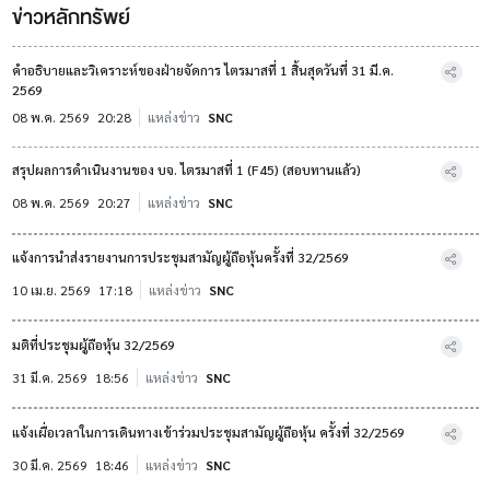
ข่าวหลักทรัพย์
คำอธิบายและวิเคราะห์ของฝ่ายจัดการ ไตรมาสที่ 1 สิ้นสุดวันที่ 31 มี.ค.
2569
08 พ.ค. 2569
20:28
แหล่งข่าว
SNC
สรุปผลการดำเนินงานของ บจ. ไตรมาสที่ 1 (F45) (สอบทานแล้ว)
08 พ.ค. 2569
20:27
แหล่งข่าว
SNC
แจ้งการนำส่งรายงานการประชุมสามัญผู้ถือหุ้นครั้งที่ 32/2569
10 เม.ย. 2569
17:18
แหล่งข่าว
SNC
มติที่ประชุมผู้ถือหุ้น 32/2569
31 มี.ค. 2569
18:56
แหล่งข่าว
SNC
แจ้งเผื่อเวลาในการเดินทางเข้าร่วมประชุมสามัญผู้ถือหุ้น ครั้งที่ 32/2569
30 มี.ค. 2569
18:46
แหล่งข่าว
SNC