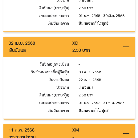
ประเภท
เงินปันผล
เงินปันผล(บาท/หุ้น)
2.50 บาท
รอบผลประกอบการ
01 ม.ค. 2568 - 30 มิ.ย. 2568
เงินปันผลจาก
ปันผลจากกำไรสุทธิ
02 เม.ย. 2568
XD
เงินปันผล
2.50 บาท
วันปิดสมุดทะเบียน
-
วันกำหนดรายชื่อผู้ถือหุ้น
03 เม.ย. 2568
วันจ่ายปันผล
22 เม.ย. 2568
ประเภท
เงินปันผล
เงินปันผล(บาท/หุ้น)
2.50 บาท
รอบผลประกอบการ
01 ม.ค. 2567 - 31 ธ.ค. 2567
เงินปันผลจาก
ปันผลจากกำไรสุทธิ
11 ก.พ. 2568
XM
วาระการประชุม
-