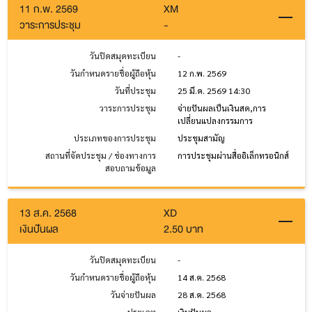
11 ก.พ. 2569
XM
วาระการประชุม
-
วันปิดสมุดทะเบียน
-
วันกำหนดรายชื่อผู้ถือหุ้น
12 ก.พ. 2569
วันที่ประชุม
25 มี.ค. 2569 14:30
วาระการประชุม
จ่ายปันผลเป็นเงินสด,การ
เปลี่ยนแปลงกรรมการ
ประเภทของการประชุม
ประชุมสามัญ
สถานที่จัดประชุม / ช่องทางการ
การประชุมผ่านสื่ออิเล็กทรอนิกส์
สอบถามข้อมูล
13 ส.ค. 2568
XD
เงินปันผล
2.50 บาท
วันปิดสมุดทะเบียน
-
วันกำหนดรายชื่อผู้ถือหุ้น
14 ส.ค. 2568
วันจ่ายปันผล
28 ส.ค. 2568