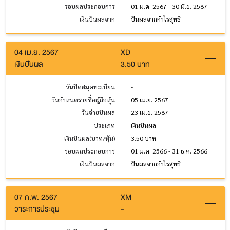
รอบผลประกอบการ
01 ม.ค. 2567 - 30 มิ.ย. 2567
เงินปันผลจาก
ปันผลจากกำไรสุทธิ
04 เม.ย. 2567
XD
เงินปันผล
3.50 บาท
วันปิดสมุดทะเบียน
-
วันกำหนดรายชื่อผู้ถือหุ้น
05 เม.ย. 2567
วันจ่ายปันผล
23 เม.ย. 2567
ประเภท
เงินปันผล
เงินปันผล(บาท/หุ้น)
3.50 บาท
รอบผลประกอบการ
01 ม.ค. 2566 - 31 ธ.ค. 2566
เงินปันผลจาก
ปันผลจากกำไรสุทธิ
07 ก.พ. 2567
XM
วาระการประชุม
-