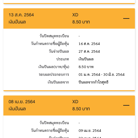
13 ส.ค. 2564
XD
เงินปันผล
8.50 บาท
วันปิดสมุดทะเบียน
-
วันกำหนดรายชื่อผู้ถือหุ้น
16 ส.ค. 2564
วันจ่ายปันผล
27 ส.ค. 2564
ประเภท
เงินปันผล
เงินปันผล(บาท/หุ้น)
8.50 บาท
รอบผลประกอบการ
01 ม.ค. 2564 - 30 มิ.ย. 2564
เงินปันผลจาก
ปันผลจากกำไรสุทธิ
08 เม.ย. 2564
XD
เงินปันผล
8.50 บาท
วันปิดสมุดทะเบียน
-
วันกำหนดรายชื่อผู้ถือหุ้น
09 เม.ย. 2564
วันจ่ายปันผล
23 เม.ย. 2564