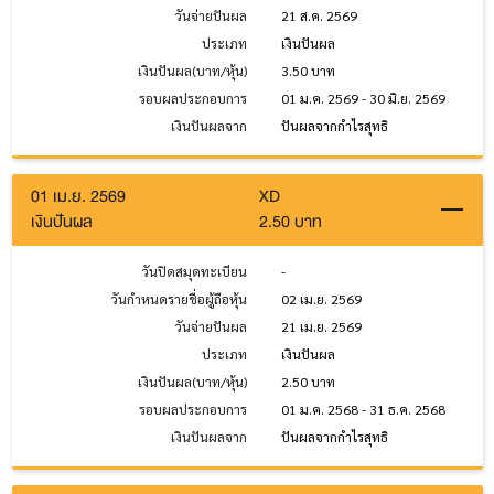
วันจ่ายปันผล
21 ส.ค. 2569
ประเภท
เงินปันผล
เงินปันผล(บาท/หุ้น)
3.50 บาท
รอบผลประกอบการ
01 ม.ค. 2569 - 30 มิ.ย. 2569
เงินปันผลจาก
ปันผลจากกำไรสุทธิ
01 เม.ย. 2569
XD
เงินปันผล
2.50 บาท
วันปิดสมุดทะเบียน
-
วันกำหนดรายชื่อผู้ถือหุ้น
02 เม.ย. 2569
วันจ่ายปันผล
21 เม.ย. 2569
ประเภท
เงินปันผล
เงินปันผล(บาท/หุ้น)
2.50 บาท
รอบผลประกอบการ
01 ม.ค. 2568 - 31 ธ.ค. 2568
เงินปันผลจาก
ปันผลจากกำไรสุทธิ