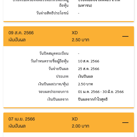
ถือหุ้น
(มหาชน)
วันจ่ายสิทธิประโยชน์
-
09 ส.ค. 2566
XD
เงินปันผล
2.50 บาท
วันปิดสมุดทะเบียน
-
วันกำหนดรายชื่อผู้ถือหุ้น
10 ส.ค. 2566
วันจ่ายปันผล
25 ส.ค. 2566
ประเภท
เงินปันผล
เงินปันผล(บาท/หุ้น)
2.50 บาท
รอบผลประกอบการ
01 ม.ค. 2566 - 30 มิ.ย. 2566
เงินปันผลจาก
ปันผลจากกำไรสุทธิ
07 เม.ย. 2566
XD
เงินปันผล
2.00 บาท