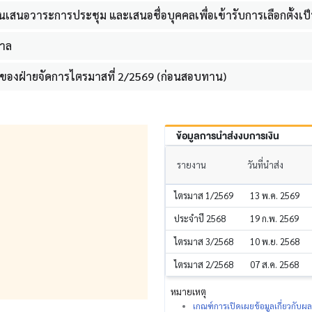
หุ้นเสนอวาระการประชุม และเสนอชื่อบุคคลเพื่อเข้ารับการเลือกตั้งเ
กาล
ของฝ่ายจัดการไตรมาสที่ 2/2569 (ก่อนสอบทาน)
ข้อมูลการนำส่งงบการเงิน
รายงาน
วันที่นำส่ง
ไตรมาส 1/2569
13 พ.ค. 2569
ประจำปี 2568
19 ก.พ. 2569
ไตรมาส 3/2568
10 พ.ย. 2568
ไตรมาส 2/2568
07 ส.ค. 2568
หมายเหตุ
เกณฑ์การเปิดเผยข้อมูลเกี่ยวกับ