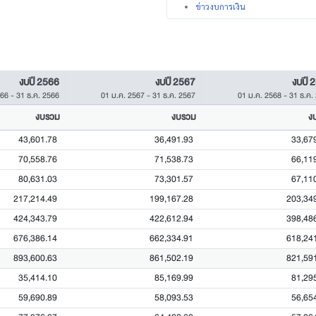
ข่าวงบการเงิน
งบปี 2566
งบปี 2567
งบปี 
566
-
31 ธ.ค. 2566
01 ม.ค. 2567
-
31 ธ.ค. 2567
01 ม.ค. 2568
-
31 ธ.ค.
งบรวม
งบรวม
ง
43,601.78
36,491.93
33,67
70,558.76
71,538.73
66,11
80,631.03
73,301.57
67,11
217,214.49
199,167.28
203,34
424,343.79
422,612.94
398,48
676,386.14
662,334.91
618,24
893,600.63
861,502.19
821,59
35,414.10
85,169.99
81,29
59,690.89
58,093.53
56,65