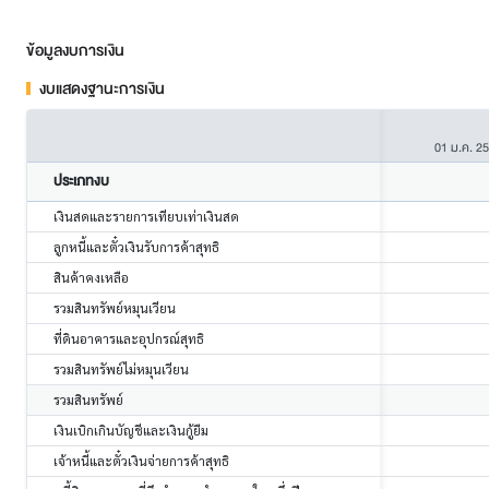
ข้อมูลงบการเงิน
งบแสดงฐานะการเงิน
01 ม.ค. 2
ประเภทงบ
เงินสดและรายการเทียบเท่าเงินสด
ลูกหนี้และตั๋วเงินรับการค้าสุทธิ
สินค้าคงเหลือ
รวมสินทรัพย์หมุนเวียน
ที่ดินอาคารและอุปกรณ์สุทธิ
รวมสินทรัพย์ไม่หมุนเวียน
รวมสินทรัพย์
เงินเบิกเกินบัญชีและเงินกู้ยืม
เจ้าหนี้และตั๋วเงินจ่ายการค้าสุทธิ