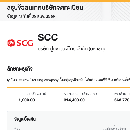
สรุปข้อสนเทศบริษัทจดทะเบียน
ข้อมูล ณ วันที่ 05 ส.ค. 2569
SCC
บริษัท ปูนซิเมนต์ไทย จำกัด (มหาชน)
ลักษณะธุรกิจ
ธุรกิจการลงทุน (Holding company) ในกลุ่มธุรกิจหลัก ได้แก่ 1. เอสซีจี ซีเมนต์แอนด์กรีนโ
Paid-up (ล้านบาท)
Market Cap (ล้านบาท)
EV (ล้านบ
1,200.00
314,400.00
668,770
ข้อมูลเบื้องต้น
ที่อยู่
วันที่ก่อตั้งบริษัท