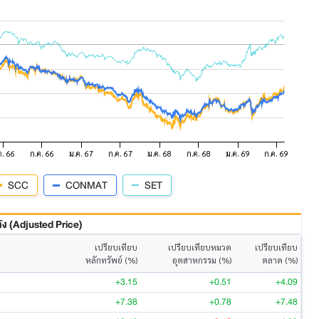
SCC
CONMAT
SET
 (Adjusted Price)
เปรียบเทียบ
เปรียบเทียบหมวด
เปรียบเทียบ
หลักทรัพย์ (%)
อุตสาหกรรม (%)
ตลาด (%)
+3.15
+0.51
+4.09
+7.38
+0.78
+7.48