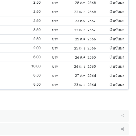
2.50
บาท
28 ส.ค. 2568
เงินปันผล
2.50
บาท
22 เม.ย. 2568
เงินปันผล
2.50
บาท
23 ส.ค. 2567
เงินปันผล
3.50
บาท
23 เม.ย. 2567
เงินปันผล
2.50
บาท
25 ส.ค. 2566
เงินปันผล
2.00
บาท
25 เม.ย. 2566
เงินปันผล
6.00
บาท
26 ส.ค. 2565
เงินปันผล
10.00
บาท
26 เม.ย. 2565
เงินปันผล
8.50
บาท
27 ส.ค. 2564
เงินปันผล
8.50
บาท
23 เม.ย. 2564
เงินปันผล