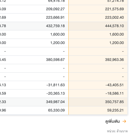
4.12
64,416.18
57,214.78
6.09
209,092.27
221,575.69
2.69
223,666.91
223,002.40
8.78
432,759.18
444,578.10
0.00
1,600.00
1,600.00
0.00
1,200.00
1,200.00
-
-
-
6.45
380,598.67
392,963.36
-
-
-
-
-
-
4.13
-31,811.63
-43,405.51
8.59
-20,365.13
-18,586.11
2.33
349,987.04
350,757.85
9.96
65,330.09
59,235.21
ดูเพิ่มเติม
หน่วย: ล้านบาท