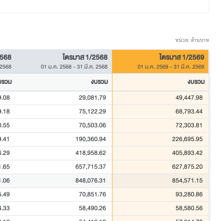
หน่วย: ล้านบาท
2568
ไตรมาส 1/2568
ไตรมาส 1/2569
 2568
01 ม.ค. 2568
-
31 มี.ค. 2568
01 ม.ค. 2569
-
31 มี.ค. 2569
บรวม
งบรวม
งบรวม
9.08
29,081.79
49,447.98
9.18
75,122.29
68,793.44
0.55
70,503.06
72,303.81
9.41
190,360.94
226,695.95
6.29
418,958.62
405,893.42
1.65
657,715.37
627,875.20
1.06
848,076.31
854,571.15
5.49
70,851.76
93,280.86
4.33
58,490.26
58,580.56