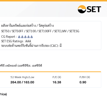
อสังหาริมทรัพย์และก่อสร้าง / วัสดุก่อสร้าง
SET50 / SET50FF / SET100 / SET100FF / SETCLMV / SETESG
CG Report :
SET ESG Ratings :
AAA
ระบบต่อต้านคอร์รับชันที่ผ่านการรับรอง (CAC):
มี
จี เคมิคอลส์ (เอสซีจีซี)6. เอสซีจีพี
52 Week High/Low
P/E (X)
P/BV (X)
264.00 / 163.00
16.38
0.90
rice)