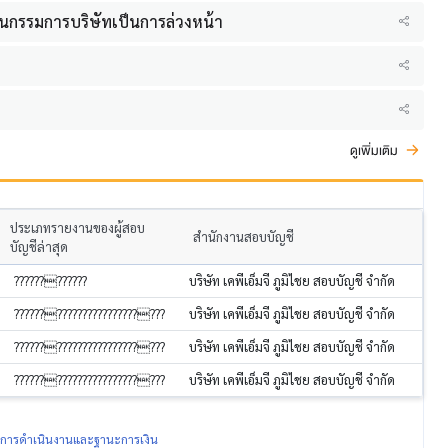
ป็นกรรมการบริษัทเป็นการล่วงหน้า
ดูเพิ่มเติม
ประเภทรายงานของผู้สอบ
สำนักงานสอบบัญชี
บัญชีล่าสุด
????????????
บริษัท เคพีเอ็มจี ภูมิไชย สอบบัญชี จำกัด
?????????????????????????
บริษัท เคพีเอ็มจี ภูมิไชย สอบบัญชี จำกัด
?????????????????????????
บริษัท เคพีเอ็มจี ภูมิไชย สอบบัญชี จำกัด
?????????????????????????
บริษัท เคพีเอ็มจี ภูมิไชย สอบบัญชี จำกัด
ผลการดำเนินงานและฐานะการเงิน