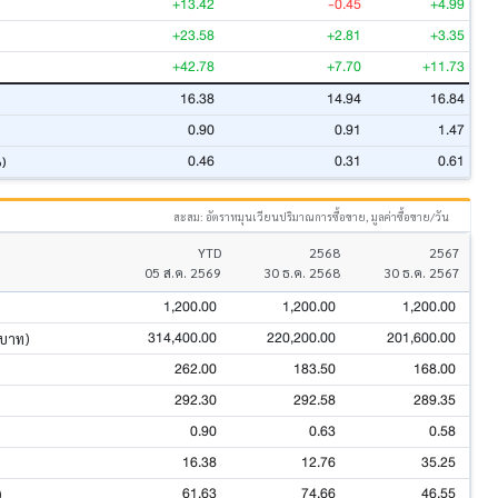
+13.42
-0.45
+4.99
+23.58
+2.81
+3.35
+42.78
+7.70
+11.73
16.38
14.94
16.84
0.90
0.91
1.47
0.46
0.31
0.61
%)
สะสม: อัตราหมุนเวียนปริมาณการซื้อขาย, มูลค่าซื้อขาย/วัน
YTD
2568
2567
05 ส.ค. 2569
30 ธ.ค. 2568
30 ธ.ค. 2567
1,200.00
1,200.00
1,200.00
314,400.00
220,200.00
201,600.00
นบาท)
262.00
183.50
168.00
292.30
292.58
289.35
0.90
0.63
0.58
16.38
12.76
35.25
61.63
74.66
46.55
)