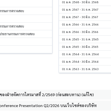
01 ม.ค. 2568 - 30 มิ.ย. 2568
01 ม.ค. 2567 - 31 ธ.ค. 2567
, กรรมการตรวจสอบ
01 ม.ค. 2567 - 30 มิ.ย. 2567
01 ม.ค. 2566 - 31 ธ.ค. 2566
, กรรมการตรวจสอบ
01 ม.ค. 2566 - 30 มิ.ย. 2566
, ประธานกรรมการตรวจสอบ
01 ก.ค. 2565 - 31 ธ.ค. 2565
01 ม.ค. 2565 - 30 มิ.ย. 2565
01 ก.ค. 2564 - 31 ธ.ค. 2564
01 ม.ค. 2564 - 30 มิ.ย. 2564
01 ก.ค. 2563 - 31 ธ.ค. 2563
ของฝ่ายจัดการไตรมาสที่ 2/2569 (ก่อนสอบทาน) (แก้ไข)
onference Presentation Q2/2026 บนเว็บไซต์ของบริษัท