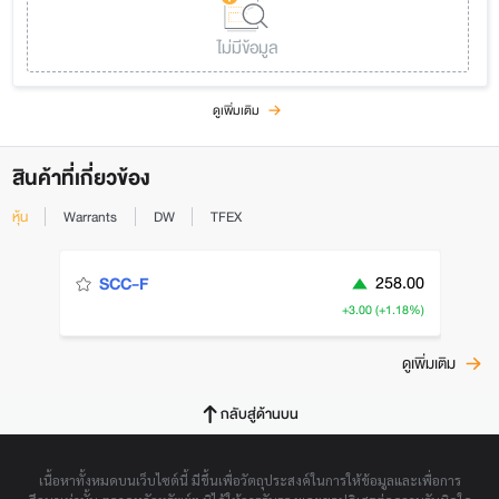
ไม่มีข้อมูล
ดูเพิ่มเติม
สินค้าที่เกี่ยวข้อง
หุ้น
Warrants
DW
TFEX
258.00
SCC-F
+3.00 (+1.18%)
ดูเพิ่มเติม
กลับสู่ด้านบน
เนื้อหาทั้งหมดบนเว็บไซต์นี้ มีขึ้นเพื่อวัตถุประสงค์ในการให้ข้อมูลและเพื่อการ