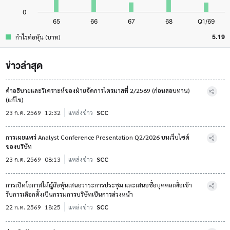
5.19
กำไรต่อหุ้น (บาท)
ข่าวล่าสุด
คำอธิบายและวิเคราะห์ของฝ่ายจัดการไตรมาสที่ 2/2569 (ก่อนสอบทาน)
(แก้ไข)
23 ก.ค. 2569
12:32
แหล่งข่าว
SCC
การเผยแพร่ Analyst Conference Presentation Q2/2026 บนเว็บไซต์
ของบริษัท
23 ก.ค. 2569
08:13
แหล่งข่าว
SCC
การเปิดโอกาสให้ผู้ถือหุ้นเสนอวาระการประชุม และเสนอชื่อบุคคลเพื่อเข้า
รับการเลือกตั้งเป็นกรรมการบริษัทเป็นการล่วงหน้า
22 ก.ค. 2569
18:25
แหล่งข่าว
SCC