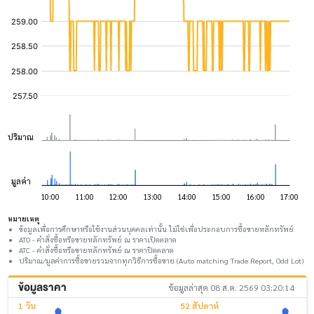
หมายเหตุ
ข้อมูลเพื่อการศึกษาหรือใช้งานส่วนบุคคลเท่านั้น ไม่ใช่เพื่อประกอบการซื้อขายหลักทรัพย์
ATO - คำสั่งซื้อหรือขายหลักทรัพย์ ณ ราคาเปิดตลาด
ATC - คำสั่งซื้อหรือขายหลักทรัพย์ ณ ราคาปิดตลาด
ปริมาณ/มูลค่าการซื้อขายรวมจากทุกวิธีการซื้อขาย (Auto matching Trade Report, Odd Lot)
ข้อมูลราคา
ข้อมูลล่าสุด 08 ส.ค. 2569 03:20:14
1 วัน
52 สัปดาห์