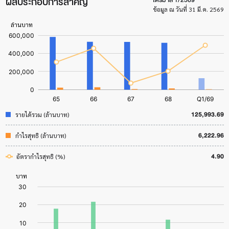
ผลประกอบการสำคัญ
ข้อมูล ณ วันที่ 31 มี.ค. 2569
125,993.69
รายได้รวม (ล้านบาท)
6,222.96
กำไรสุทธิ (ล้านบาท)
4.90
อัตรากำไรสุทธิ (%)