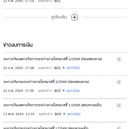
22 ก.ค. 2569
17:14
แหล่งข่าว
SCC
ดูเพิ่มเติม
ข่าวงบการเงิน
งบการเงินเฉพาะกิจการระหว่างกาลไตรมาสที่ 2/2569 (ก่อนสอบทาน)
งบการเงิน
22 ก.ค. 2569
17:08
แหล่งข่าว
SCC
งบการเงินรวมระหว่างกาลไตรมาสที่ 2/2569 (ก่อนสอบทาน)
งบการเงิน
22 ก.ค. 2569
17:05
แหล่งข่าว
SCC
งบการเงินเฉพาะกิจการระหว่างกาลไตรมาสที่ 1/2569 (สอบทานแล้ว)
งบการเงิน
13 พ.ค. 2569
12:39
แหล่งข่าว
SCC
งบการเงินรวมระหว่างกาลไตรมาสที่ 1/2569 (สอบทานแล้ว)