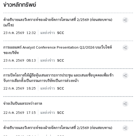
ข่าวหลักทรัพย์
คำอธิบายและวิเคราะห์ของฝ่ายจัดการไตรมาสที่ 2/2569 (ก่อนสอบทาน)
(แก้ไข)
23 ก.ค. 2569
12:32
แหล่งข่าว
SCC
การเผยแพร่ Analyst Conference Presentation Q2/2026 บนเว็บไซต์
ของบริษัท
23 ก.ค. 2569
08:13
แหล่งข่าว
SCC
การเปิดโอกาสให้ผู้ถือหุ้นเสนอวาระการประชุม และเสนอชื่อบุคคลเพื่อเข้า
รับการเลือกตั้งเป็นกรรมการบริษัทเป็นการล่วงหน้า
22 ก.ค. 2569
18:25
แหล่งข่าว
SCC
จ่ายเงินปันผลระหว่างกาล
22 ก.ค. 2569
17:15
แหล่งข่าว
SCC
คำอธิบายและวิเคราะห์ของฝ่ายจัดการไตรมาสที่ 2/2569 (ก่อนสอบทาน)