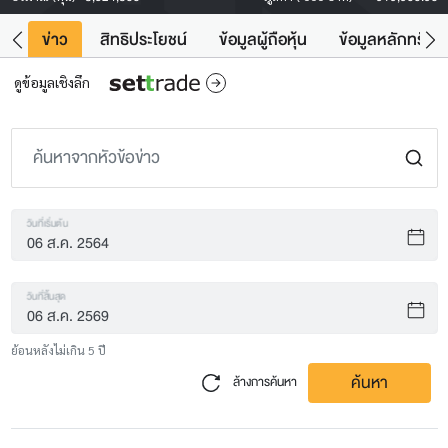
ิน
ข่าว
สิทธิประโยชน์
ข้อมูลผู้ถือหุ้น
ข้อมูลหลักทรัพย์
ดูข้อมูลเชิงลึก
วันที่เริ่มต้น
วันที่สิ้นสุด
ย้อนหลังไม่เกิน 5 ปี
ค้นหา
ล้างการค้นหา