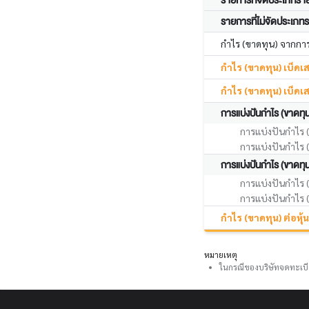
รายการที่จัดประเภทราย
รายการที่ไม่จัดประเภท
กำไร (ขาดทุน) จากการว
กำไร (ขาดทุน) เบ็ดเสร
กำไร (ขาดทุน) เบ็ดเ
การแบ่งปันกำไร (ขาดทุน)
การแบ่งปันกำไร (ข
การแบ่งปันกำไร (ข
การแบ่งปันกำไร (ขาดทุน
การแบ่งปันกำไร (ข
การแบ่งปันกำไร (ข
กำไร (ขาดทุน) ต่อหุ้น
หมายเหตุ
ในกรณีของบริษัทจดทะเบี