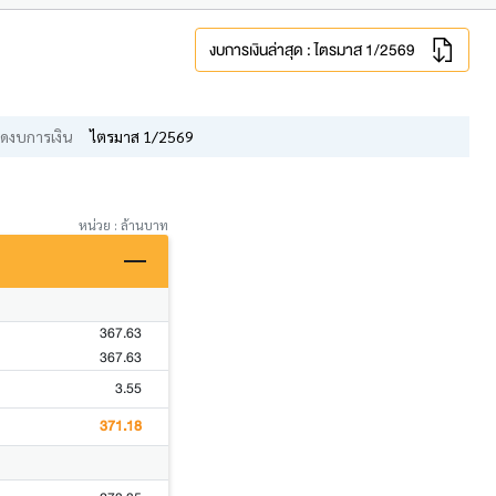
งบการเงินล่าสุด : ไตรมาส 1/2569
ดงบการเงิน
ไตรมาส 1/2569
หน่วย : ล้านบาท
367.63
367.63
3.55
371.18