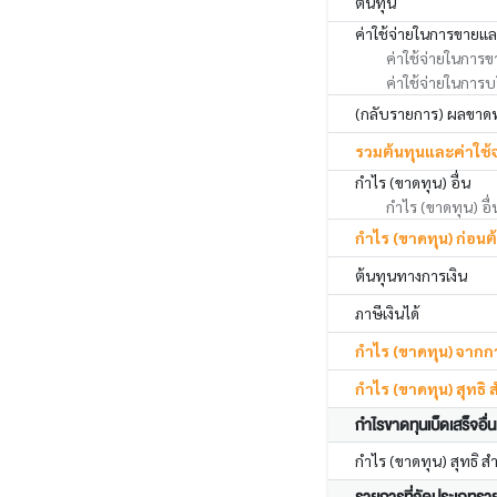
ต้นทุน
ค่าใช้จ่ายในการขายแ
ค่าใช้จ่ายในการข
ค่าใช้จ่ายในการบ
(กลับรายการ) ผลขาดทุน
รวมต้นทุนและค่าใช้จ
กำไร (ขาดทุน) อื่น
กำไร (ขาดทุน) อื่น
กำไร (ขาดทุน) ก่อนต
ต้นทุนทางการเงิน
ภาษีเงินได้
กำไร (ขาดทุน) จากกา
กำไร (ขาดทุน) สุทธิ
กำไรขาดทุนเบ็ดเสร็จอื่น
กำไร (ขาดทุน) สุทธิ ส