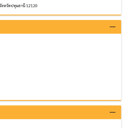
 จังหวัดปทุมธานี 12120