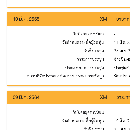
10 มี.ค. 2565
XM
วาระกา
วันปิดสมุดทะเบียน
-
วันกำหนดรายชื่อผู้ถือหุ้น
11 มี.ค. 
วันที่ประชุม
26 เม.ย.
วาระการประชุม
จ่ายปันผ
ประเภทของการประชุม
ประชุมส
สถานที่จัดประชุม / ช่องทางการสอบถามข้อมูล
ห้องประชุ
09 มี.ค. 2564
XM
วาระกา
วันปิดสมุดทะเบียน
-
วันกำหนดรายชื่อผู้ถือหุ้น
10 มี.ค. 
วันที่ประชุม
23 เม.ย.