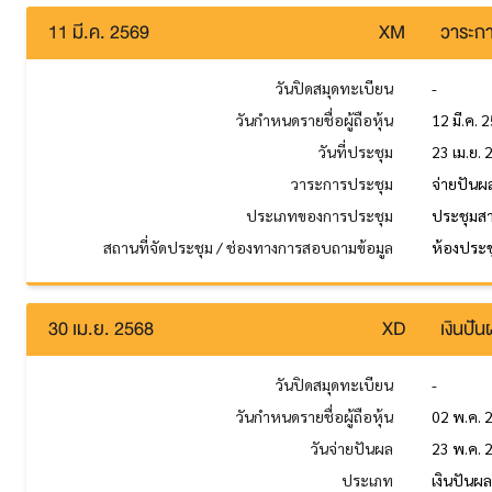
11 มี.ค. 2569
XM
วาระกา
วันปิดสมุดทะเบียน
-
วันกำหนดรายชื่อผู้ถือหุ้น
12 มี.ค. 
วันที่ประชุม
23 เม.ย.
วาระการประชุม
จ่ายปันผ
ประเภทของการประชุม
ประชุมส
สถานที่จัดประชุม / ช่องทางการสอบถามข้อมูล
ห้องประช
30 เม.ย. 2568
XD
เงินปั
วันปิดสมุดทะเบียน
-
วันกำหนดรายชื่อผู้ถือหุ้น
02 พ.ค. 
วันจ่ายปันผล
23 พ.ค. 
ประเภท
เงินปันผ