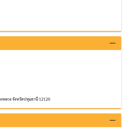
คลองหลวง จังหวัดปทุมธานี 12120