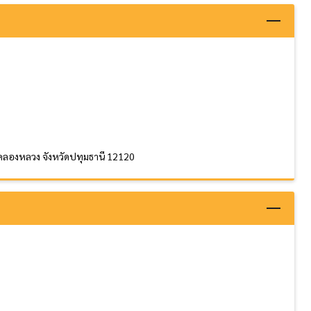
อคลองหลวง จังหวัดปทุมธานี 12120