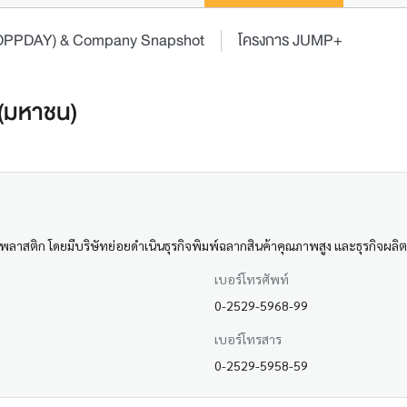
 (OPPDAY) & Company Snapshot
โครงการ JUMP+
 (มหาชน)
พลาสติก โดยมีบริษัทย่อยดำเนินธุรกิจพิมพ์ฉลากสินค้าคุณภาพสูง และธุรกิจผ
เบอร์โทรศัพท์
0-2529-5968-99
เบอร์โทรสาร
0-2529-5958-59