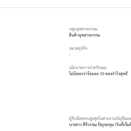
กลุ่มอุตสาหกรรม
สินค้าอุตสาหกรรม
หมวดธุรกิจ
-
นโยบายการจ่ายปันผล
ไม่น้อยกว่าร้อยละ 30 ของกำไรสุทธิ
ผู้รับผิดชอบสูงสุดในสายงานบัญชีและ
นางสาว ศิริวรรณ ปัญจมทุม (วันที่เริ่