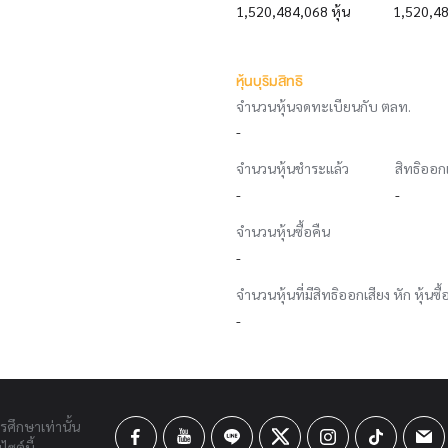
1,520,484,068 หุ้น
1,520,48
หุ้นบุริมสิทธิ
จำนวนหุ้นจดทะเบียนกับ ตลท.
-
จำนวนหุ้นชำระแล้ว
สิทธิออก
-
-
จำนวนหุ้นซื้อคืน
-
จำนวนหุ้นที่มีสิทธิออกเสียง หัก หุ้นซื้
-
ารศึกษาเท่านั้น
ซต์นี้