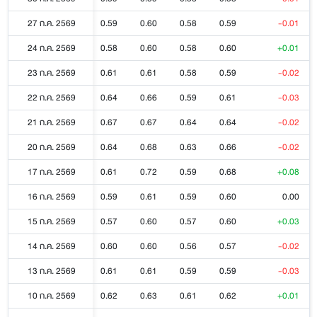
27 ก.ค. 2569
0.59
0.60
0.58
0.59
-0.01
24 ก.ค. 2569
0.58
0.60
0.58
0.60
+0.01
23 ก.ค. 2569
0.61
0.61
0.58
0.59
-0.02
22 ก.ค. 2569
0.64
0.66
0.59
0.61
-0.03
21 ก.ค. 2569
0.67
0.67
0.64
0.64
-0.02
20 ก.ค. 2569
0.64
0.68
0.63
0.66
-0.02
17 ก.ค. 2569
0.61
0.72
0.59
0.68
+0.08
16 ก.ค. 2569
0.59
0.61
0.59
0.60
0.00
15 ก.ค. 2569
0.57
0.60
0.57
0.60
+0.03
14 ก.ค. 2569
0.60
0.60
0.56
0.57
-0.02
13 ก.ค. 2569
0.61
0.61
0.59
0.59
-0.03
10 ก.ค. 2569
0.62
0.63
0.61
0.62
+0.01