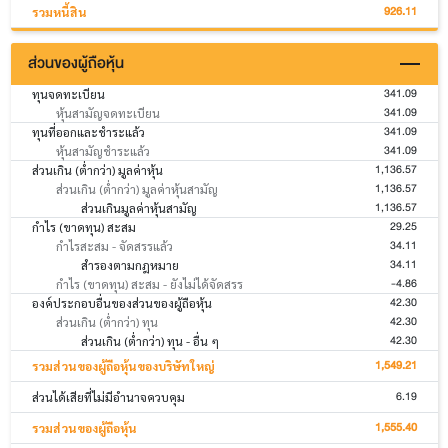
926.11
รวมหนี้สิน
ส่วนของผู้ถือหุ้น
341.09
ทุนจดทะเบียน
341.09
หุ้นสามัญจดทะเบียน
341.09
ทุนที่ออกและชำระแล้ว
341.09
หุ้นสามัญชำระแล้ว
1,136.57
ส่วนเกิน (ต่ำกว่า) มูลค่าหุ้น
1,136.57
ส่วนเกิน (ต่ำกว่า) มูลค่าหุ้นสามัญ
1,136.57
ส่วนเกินมูลค่าหุ้นสามัญ
29.25
กำไร (ขาดทุน) สะสม
34.11
กำไรสะสม - จัดสรรแล้ว
34.11
สำรองตามกฎหมาย
-4.86
กำไร (ขาดทุน) สะสม - ยังไม่ได้จัดสรร
42.30
องค์ประกอบอื่นของส่วนของผู้ถือหุ้น
42.30
ส่วนเกิน (ต่ำกว่า) ทุน
42.30
ส่วนเกิน (ต่ำกว่า) ทุน - อื่น ๆ
1,549.21
รวมส่วนของผู้ถือหุ้นของบริษัทใหญ่
6.19
ส่วนได้เสียที่ไม่มีอำนาจควบคุม
1,555.40
รวมส่วนของผู้ถือหุ้น