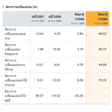
อัตราการเปลี่ยนแปลง (%)
ไตรมาส
ไตรมาส
งบปี 2567
งบปี 2568
1/2568
1/2569
31 ธ.ค. 2567
31 ธ.ค. 2568
31 มี.ค. 2568
31 มี.ค. 2569
อัตราการ
13.34
4.56
2.83
66.62
เปลี่ยนแปลงยอด
ขาย
อัตราการ
7.99
13.28
3.18
80.72
เปลี่ยนแปลง
ต้นทุนขาย
อัตราการ
13.31
4.81
3.76
64.69
เปลี่ยนแปลงราย
ได้รวม
อัตราการ
9.51
12.53
6.09
70.76
เปลี่ยนแปลงค่าใช้
จ่ายรวม
อัตราการ
69.37
-74.52
-55.35
-
เปลี่ยนแปลงกำไร
สุทธิ