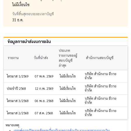
ไม่มีเงื่อนไข
วันที่สิ้นสุดรอบระยะเวลาบัญชี
31 ธ.ค.
ข้อมูลการนำส่งงบการเงิน
ประเภท
รายงานของผู้
รายงาน
วันที่นำส่ง
สำนักงานสอบบัญชี
สอบบัญชี
ล่าสุด
บริษัท สำนักงาน อีวาย
ไตรมาส 1/2569
07 พ.ค. 2569
ไม่มีเงื่อนไข
จำกัด
บริษัท สำนักงาน อีวาย
ประจำปี 2568
12 ก.พ. 2569
ไม่มีเงื่อนไข
จำกัด
บริษัท สำนักงาน อีวาย
ไตรมาส 3/2568
06 พ.ย. 2568
ไม่มีเงื่อนไข
จำกัด
บริษัท สำนักงาน อีวาย
ไตรมาส 2/2568
07 ส.ค. 2568
ไม่มีเงื่อนไข
จำกัด
หมายเหตุ
เกณฑ์การเปิดเผยข้อมูลเกี่ยวกับผลการดำเนินงานและฐานะการเงิน