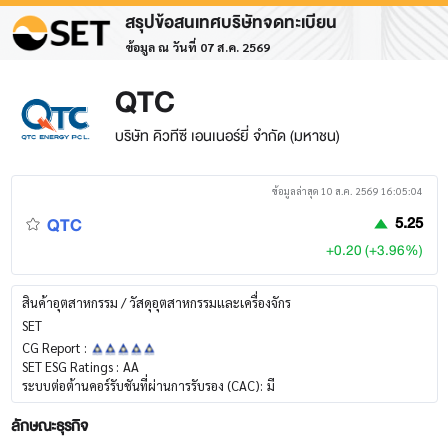
สรุปข้อสนเทศบริษัทจดทะเบียน
ข้อมูล ณ วันที่ 07 ส.ค. 2569
QTC
บริษัท คิวทีซี เอนเนอร์ยี่ จำกัด (มหาชน)
ข้อมูลล่าสุด 10 ส.ค. 2569 16:05:04
QTC
5.25
+0.20 (+3.96%)
สินค้าอุตสาหกรรม / วัสดุอุตสาหกรรมและเครื่องจักร
SET
CG Report :
SET ESG Ratings :
AA
ระบบต่อต้านคอร์รับชันที่ผ่านการรับรอง (CAC):
มี
ลักษณะธุรกิจ