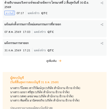
คำอธิบายและวิเคราะห์ของฝ่ายจัดการ ไตรมาสที่ 2 สิ้นสุดวันที่ 30 มิ.ย.
2569
07:17
แหล่งข่าว
QTC
ข่าววันนี้
แจ้งแต่งตั้งกรรมการใหม่แทนกรรมการที่ลาออก
07 ส.ค. 2569
17:03
แหล่งข่าว
QTC
แจ้งกรรมการลาออก
31 ก.ค. 2569
17:21
แหล่งข่าว
QTC
ดูเพิ่มเติม
ผู้สอบบัญชี
(วันที่สิ้นสุดการสอบบัญชี 31 ธ.ค. 2569)
นางสาว วิไลพร เชาว์วิวัฒน์กุล (บริษัท สำนักงาน อีวาย จำกัด)
นางสาว ณรยา ศรีสุข (บริษัท สำนักงาน อีวาย จำกัด)
นางสาว รสพร เดชอาคม (บริษัท สำนักงาน อีวาย จำกัด)
นางสาว พิมพ์ใจ มานิตขจรกิจ (บริษัท สำนักงาน อีวาย จำกัด)
ประเภทรายงานของผู้สอบบัญชีล่าสุด