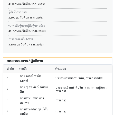
49.00% (ณ วันที่ 07 ส.ค. 2569)
ผู้ถือหุ้นรายย่อย
2,300 (ณ วันที่ 27 ก.พ. 2568)
% การถือหุ้นของผู้ถือหุ้นรายย่อย
46.79% (ณ วันที่ 27 ก.พ. 2568)
การถือครองหุ้น NVDR
3.35% (ณ วันที่ 07 ส.ค. 2569)
คณะกรรมการ / ผู้บริหาร
ลำดับ
รายชื่อ
ตำแหน่ง
นาย เกริกไกร จีระ
1
ประธานกรรมการบริษัท, กรรมการอิสระ
แพทย์
นาย พูลพิพัฒน์ ตันธน
ประธานเจ้าหน้าที่บริหาร, กรรมการผู้จัดการ,
2
กรรมการ
สิน
นางสาว ปณิตา ควร
3
กรรมการ
สถาพร
นางสาว ศศิกาญจน์ ตัน
4
กรรมการ
ธนสิน