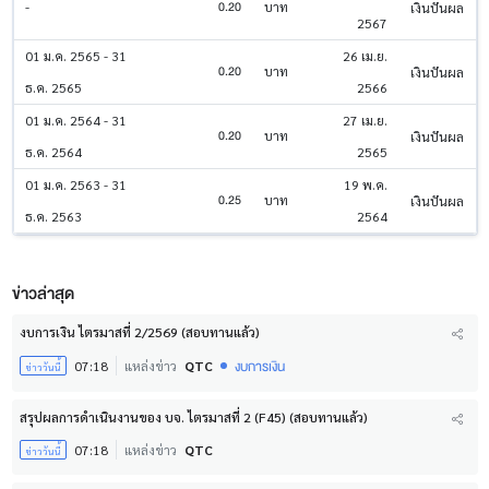
0.20
-
บาท
เงินปันผล
2567
01 ม.ค. 2565 - 31
26 เม.ย.
0.20
บาท
เงินปันผล
ธ.ค. 2565
2566
01 ม.ค. 2564 - 31
27 เม.ย.
0.20
บาท
เงินปันผล
ธ.ค. 2564
2565
01 ม.ค. 2563 - 31
19 พ.ค.
0.25
บาท
เงินปันผล
ธ.ค. 2563
2564
ข่าวล่าสุด
งบการเงิน ไตรมาสที่ 2/2569 (สอบทานแล้ว)
งบการเงิน
07:18
แหล่งข่าว
QTC
ข่าววันนี้
สรุปผลการดำเนินงานของ บจ. ไตรมาสที่ 2 (F45) (สอบทานแล้ว)
07:18
แหล่งข่าว
QTC
ข่าววันนี้