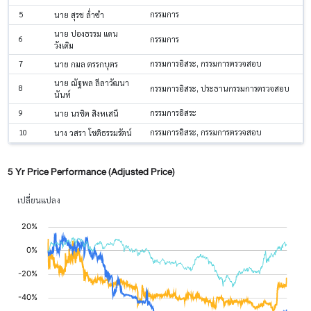
5
กรรมการ
นาย สุรช ล่ำซำ
นาย ปองธรรม แดน
6
กรรมการ
วังเดิม
7
กรรมการอิสระ, กรรมการตรวจสอบ
นาย กมล ตรรกบุตร
นาย ณัฐพล ลีลาวัฒนา
8
กรรมการอิสระ, ประธานกรรมการตรวจสอบ
นันท์
9
กรรมการอิสระ
นาย นรชิต สิงหเสนี
10
กรรมการอิสระ, กรรมการตรวจสอบ
นาง วสรา โชติธรรมรัตน์
5 Yr Price Performance (Adjusted Price)
เปลี่ยนแปลง