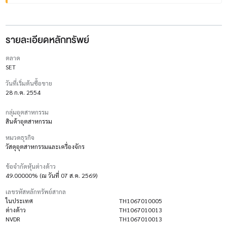
รายละเอียดหลักทรัพย์
ตลาด
SET
วันที่เริ่มต้นซื้อขาย
28 ก.ค. 2554
กลุ่มอุตสาหกรรม
สินค้าอุตสาหกรรม
หมวดธุรกิจ
วัสดุอุตสาหกรรมและเครื่องจักร
ข้อจำกัดหุ้นต่างด้าว
49.00000% (ณ วันที่ 07 ส.ค. 2569)
เลขรหัสหลักทรัพย์สากล
ในประเทศ
TH1067010005
ต่างด้าว
TH1067010013
NVDR
TH1067010013