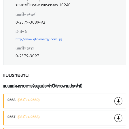
บางกะปิ กรุงเทพมหานคร 10240
เบอร์โทรศัพท์
0-2379-3089-92
เว็บไซต์
http://www.qtc-energy.com
เบอร์โทรสาร
0-2379-3097
แบบรายงาน
แบบแสดงรายการข้อมูลประจำปี/รายงานประจำปี
2568
(06 มี.ค. 2569)
2567
(03 มี.ค. 2568)