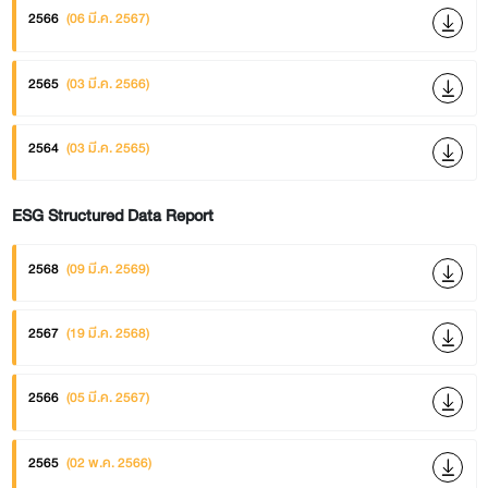
2566
(06 มี.ค. 2567)
2565
(03 มี.ค. 2566)
2564
(03 มี.ค. 2565)
ESG Structured Data Report
2568
(09 มี.ค. 2569)
2567
(19 มี.ค. 2568)
2566
(05 มี.ค. 2567)
2565
(02 พ.ค. 2566)