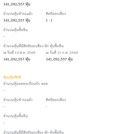
341,092,557 หุ้น
จำนวนหุ้นชำระแล้ว
สิทธิออกเสียง
341,092,557 หุ้น
1 : 1
จำนวนหุ้นซื้อคืน
-
จำนวนหุ้นที่มีสิทธิออกเสียง หัก หุ้นซื้อคืน
ณ วันที่ 10 ส.ค. 2569
ณ วันที่ 31 ก.ค. 2569
341,092,557 หุ้น
341,092,557 หุ้น
หุ้นบุริมสิทธิ
จำนวนหุ้นจดทะเบียนกับ ตลท.
-
จำนวนหุ้นชำระแล้ว
สิทธิออกเสียง
-
-
จำนวนหุ้นซื้อคืน
-
จำนวนหุ้นที่มีสิทธิออกเสียง หัก หุ้นซื้อคืน