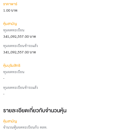
ราคาพาร์
1.00 บาท
หุ้นสามัญ
ทุนจดทะเบียน
341,092,557.00 บาท
ทุนจดทะเบียนชำระแล้ว
341,092,557.00 บาท
หุ้นบุริมสิทธิ
ทุนจดทะเบียน
-
ทุนจดทะเบียนชำระแล้ว
-
รายละเอียดเกี่ยวกับจำนวนหุ้น
หุ้นสามัญ
จำนวนหุ้นจดทะเบียนกับ ตลท.