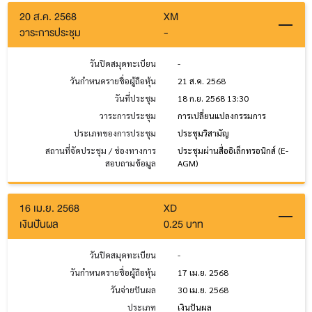
20 ส.ค. 2568
XM
วาระการประชุม
-
วันปิดสมุดทะเบียน
-
วันกำหนดรายชื่อผู้ถือหุ้น
21 ส.ค. 2568
วันที่ประชุม
18 ก.ย. 2568 13:30
วาระการประชุม
การเปลี่ยนแปลงกรรมการ
ประเภทของการประชุม
ประชุมวิสามัญ
สถานที่จัดประชุม / ช่องทางการ
ประชุมผ่านสื่ออิเล็กทรอนิกส์ (E-
สอบถามข้อมูล
AGM)
16 เม.ย. 2568
XD
เงินปันผล
0.25 บาท
วันปิดสมุดทะเบียน
-
วันกำหนดรายชื่อผู้ถือหุ้น
17 เม.ย. 2568
วันจ่ายปันผล
30 เม.ย. 2568
ประเภท
เงินปันผล