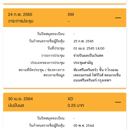
24 ก.พ. 2565
XM
วาระการประชุม
-
วันปิดสมุดทะเบียน
-
วันกำหนดรายชื่อผู้ถือหุ้น
25 ก.พ. 2565
วันที่ประชุม
01 เม.ย. 2565 14:00
วาระการประชุม
จ่ายปันผลเป็นเงินสด
ประเภทของการประชุม
ประชุมสามัญ
สถานที่จัดประชุม / ช่องทางการ
ห้องศรีนครินทร์1 ชั้น 9 โรงแรม
สอบถามข้อมูล
เดอะแกรนด์ โฟร์วิงส์ คอนเวนชั่น
ถนนศรีนครินทร์ กรุงเทพฯ
30 เม.ย. 2564
XD
เงินปันผล
0.25 บาท
วันปิดสมุดทะเบียน
-
วันกำหนดรายชื่อผู้ถือหุ้น
05 พ.ค. 2564