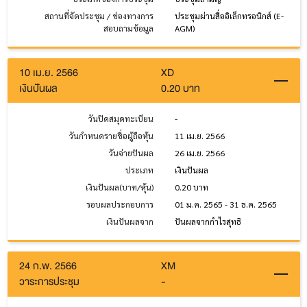
สถานที่จัดประชุม / ช่องทางการ
ประชุมผ่านสื่ออิเล็กทรอนิกส์ (E-
สอบถามข้อมูล
AGM)
10 เม.ย. 2566
XD
เงินปันผล
0.20 บาท
วันปิดสมุดทะเบียน
-
วันกำหนดรายชื่อผู้ถือหุ้น
11 เม.ย. 2566
วันจ่ายปันผล
26 เม.ย. 2566
ประเภท
เงินปันผล
เงินปันผล(บาท/หุ้น)
0.20 บาท
รอบผลประกอบการ
01 ม.ค. 2565 - 31 ธ.ค. 2565
เงินปันผลจาก
ปันผลจากกำไรสุทธิ
24 ก.พ. 2566
XM
วาระการประชุม
-