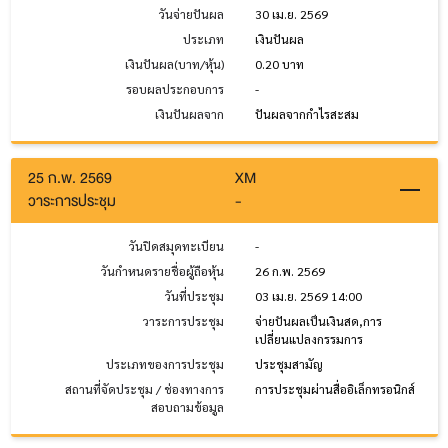
วันจ่ายปันผล
30 เม.ย. 2569
ประเภท
เงินปันผล
เงินปันผล(บาท/หุ้น)
0.20 บาท
รอบผลประกอบการ
-
เงินปันผลจาก
ปันผลจากกำไรสะสม
25 ก.พ. 2569
XM
วาระการประชุม
-
วันปิดสมุดทะเบียน
-
วันกำหนดรายชื่อผู้ถือหุ้น
26 ก.พ. 2569
วันที่ประชุม
03 เม.ย. 2569 14:00
วาระการประชุม
จ่ายปันผลเป็นเงินสด,การ
เปลี่ยนแปลงกรรมการ
ประเภทของการประชุม
ประชุมสามัญ
สถานที่จัดประชุม / ช่องทางการ
การประชุมผ่านสื่ออิเล็กทรอนิกส์
สอบถามข้อมูล