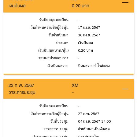
เงินปันผล
0.20 บาท
วันปิดสมุดทะเบียน
-
วันกำหนดรายชื่อผู้ถือหุ้น
17 เม.ย. 2567
วันจ่ายปันผล
30 เม.ย. 2567
ประเภท
เงินปันผล
เงินปันผล(บาท/หุ้น)
0.20 บาท
รอบผลประกอบการ
-
เงินปันผลจาก
ปันผลจากกำไรสะสม
23 ก.พ. 2567
XM
วาระการประชุม
-
วันปิดสมุดทะเบียน
-
วันกำหนดรายชื่อผู้ถือหุ้น
27 ก.พ. 2567
วันที่ประชุม
04 เม.ย. 2567 14:00
วาระการประชุม
จ่ายปันผลเป็นเงินสด
ประเภทของการประชุม
ประชุมสามัญ