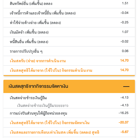
1.51
สินทรัพย์อื่น (เพิ่มขึ้น) ลดลง
-0.04
เจ้าหนี้การค้าและเจ้าหนี้อื่น เพิ่มขึ้น (ลดลง)
-0.25
ค่าใช้จ่ายค้างจ่าย เพิ่มขึ้น (ลดลง)
1.07
เงินมัดจำ เพิ่มขึ้น (ลดลง)
-0.02
หนี้สินอื่น เพิ่มขึ้น (ลดลง)
0.06
รายการปรับปรุงอื่น ๆ
14.70
เงินสดรับ (จ่าย) จากการดำเนินงาน
14.70
เงินสดสุทธิได้มาจาก (ใช้ไปใน) กิจกรรมดำเนินงาน
เงินสดสุทธิจากกิจกรรมจัดหาเงิน
-4.13
เงินสดจ่ายชำระเงินกู้ยืม
-4.13
เงินสดจ่ายชำระเงินกู้ยืมระยะยาว
-16.25
การแบ่งปันส่วนทุนให้ผู้ถือหน่วยลงทุน
-20.37
เงินสดสุทธิได้มาจาก (ใช้ไปใน) กิจกรรมจัดหาเงิน
-5.67
เงินสดและรายการเทียบเท่าเงินสด เพิ่มขึ้น (ลดลง) สุทธิ