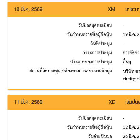
18 มี.ค. 2569
XM
วาระกา
วันปิดสมุดทะเบียน
-
วันกำหนดรายชื่อผู้ถือหุ้น
19 มี.ค. 
วันที่ประชุม
-
วาระการประชุม
การจัดกา
ประเภทของการประชุม
อื่นๆ
สถานที่จัดประชุม / ช่องทางการสอบถามข้อมูล
บริษัท ช
cireit@c
11 มี.ค. 2569
XD
เงินปั
วันปิดสมุดทะเบียน
-
วันกำหนดรายชื่อผู้ถือหุ้น
12 มี.ค. 
วันจ่ายปันผล
26 มี.ค. 