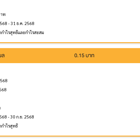
ล
บาท
2568 - 31 ธ.ค. 2568
กกำไรสุทธิและกำไรสะสม
นผล
0.15 บาท
2568
2568
ล
ท
568 - 30 ก.ย. 2568
กำไรสุทธิ