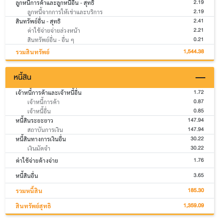
2.19
ลูกหนี้การค้าและลูกหนี้อื่น - สุทธิ
2.19
ลูกหนี้จากการให้เช่าและบริการ
2.41
สินทรัพย์อื่น - สุทธิ
2.21
ค่าใช้จ่ายจ่ายล่วงหน้า
0.21
สินทรัพย์อื่น - อื่น ๆ
1,544.38
รวมสินทรัพย์
หนี้สิน
1.72
เจ้าหนี้การค้าและเจ้าหนี้อื่น
0.87
เจ้าหนี้การค้า
0.85
เจ้าหนี้อื่น
147.94
หนี้สินระยะยาว
147.94
สถาบันการเงิน
30.22
หนี้สินทางการเงินอื่น
30.22
เงินมัดจำ
1.76
ค่าใช้จ่ายค้างจ่าย
3.65
หนี้สินอื่น
185.30
รวมหนี้สิน
1,359.09
สินทรัพย์สุทธิ