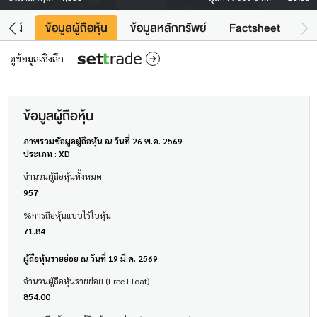
โยชน์
ข้อมูลผู้ถือหุ้น
ข้อมูลหลักทรัพย์
Factsheet
ดูข้อมูลเชิงลึก
ข้อมูลผู้ถือหุ้น
ภาพรวมข้อมูลผู้ถือหุ้น ณ วันที่ 26 พ.ค. 2569
ประเภท : XD
จำนวนผู้ถือหุ้นทั้งหมด
957
%การถือหุ้นแบบไร้ใบหุ้น
71.84
ผู้ถือหุ้นรายย่อย ณ วันที่ 19 มี.ค. 2569
จำนวนผู้ถือหุ้นรายย่อย (Free Float)
854.00