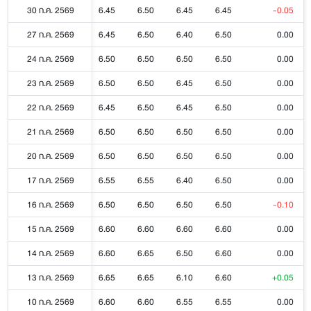
30 ก.ค. 2569
6.45
6.50
6.45
6.45
-0.05
27 ก.ค. 2569
6.45
6.50
6.40
6.50
0.00
24 ก.ค. 2569
6.50
6.50
6.50
6.50
0.00
23 ก.ค. 2569
6.50
6.50
6.45
6.50
0.00
22 ก.ค. 2569
6.45
6.50
6.45
6.50
0.00
21 ก.ค. 2569
6.50
6.50
6.50
6.50
0.00
20 ก.ค. 2569
6.50
6.50
6.50
6.50
0.00
17 ก.ค. 2569
6.55
6.55
6.40
6.50
0.00
16 ก.ค. 2569
6.50
6.50
6.50
6.50
-0.10
15 ก.ค. 2569
6.60
6.60
6.60
6.60
0.00
14 ก.ค. 2569
6.60
6.65
6.50
6.60
0.00
13 ก.ค. 2569
6.65
6.65
6.10
6.60
+0.05
10 ก.ค. 2569
6.60
6.60
6.55
6.55
0.00