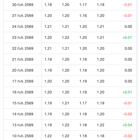
30 ก.ค. 2569
1.18
1.20
1.17
1.19
-0.01
27 ก.ค. 2569
1.20
1.20
1.16
1.20
-0.01
24 ก.ค. 2569
1.21
1.21
1.20
1.21
0.00
23 ก.ค. 2569
1.20
1.22
1.20
1.21
+0.01
22 ก.ค. 2569
1.21
1.21
1.20
1.20
0.00
21 ก.ค. 2569
1.19
1.20
1.18
1.20
0.00
20 ก.ค. 2569
1.19
1.20
1.18
1.20
0.00
17 ก.ค. 2569
1.20
1.20
1.19
1.20
0.00
16 ก.ค. 2569
1.20
1.20
1.18
1.20
+0.01
15 ก.ค. 2569
1.19
1.21
1.17
1.19
-0.01
14 ก.ค. 2569
1.19
1.20
1.18
1.20
-0.02
13 ก.ค. 2569
1.19
1.22
1.18
1.22
+0.04
10 ก.ค. 2569
1.22
1.22
1.18
1.18
-0.02