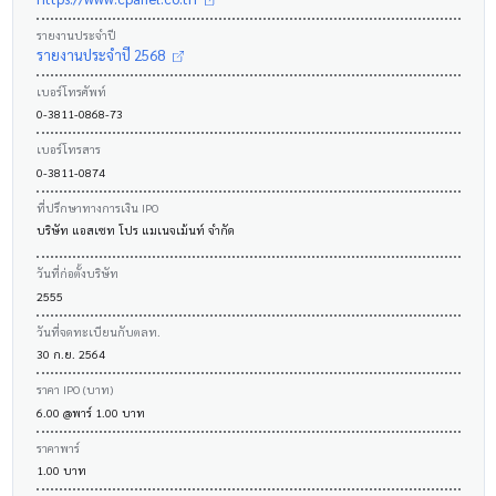
รายงานประจำปี
รายงานประจำปี 2568
เบอร์โทรศัพท์
0-3811-0868-73
เบอร์โทรสาร
0-3811-0874
ที่ปรึกษาทางการเงิน IPO
บริษัท แอสเซท โปร แมเนจเม้นท์ จำกัด
วันที่ก่อตั้งบริษัท
2555
วันที่จดทะเบียนกับตลท.
30 ก.ย. 2564
ราคา IPO (บาท)
6.00 @พาร์ 1.00 บาท
ราคาพาร์
1.00 บาท