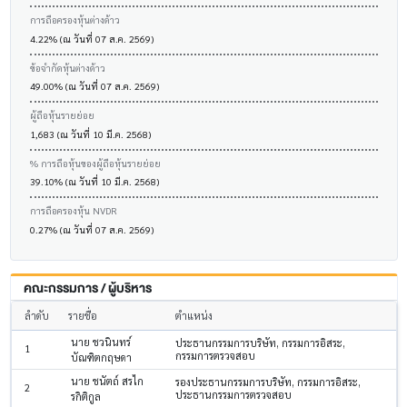
การถือครองหุ้นต่างด้าว
4.22% (ณ วันที่ 07 ส.ค. 2569)
ข้อจำกัดหุ้นต่างด้าว
49.00% (ณ วันที่ 07 ส.ค. 2569)
ผู้ถือหุ้นรายย่อย
1,683 (ณ วันที่ 10 มี.ค. 2568)
% การถือหุ้นของผู้ถือหุ้นรายย่อย
39.10% (ณ วันที่ 10 มี.ค. 2568)
การถือครองหุ้น NVDR
0.27% (ณ วันที่ 07 ส.ค. 2569)
คณะกรรมการ / ผู้บริหาร
ลำดับ
รายชื่อ
ตำแหน่ง
นาย ชวนินทร์
ประธานกรรมการบริษัท, กรรมการอิสระ,
1
กรรมการตรวจสอบ
บัณฑิตกฤษดา
นาย ชนัตถ์ สรไก
รองประธานกรรมการบริษัท, กรรมการอิสระ,
2
ประธานกรรมการตรวจสอบ
รกิติกูล