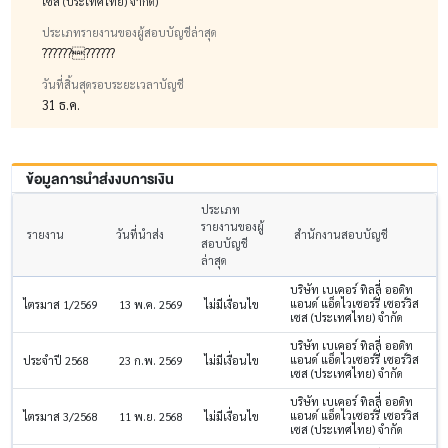
เซส (ประเทศไทย) จำกัด)
ประเภทรายงานของผู้สอบบัญชีล่าสุด
????????????
วันที่สิ้นสุดรอบระยะเวลาบัญชี
31 ธ.ค.
ข้อมูลการนำส่งงบการเงิน
ประเภท
รายงานของผู้
รายงาน
วันที่นำส่ง
สำนักงานสอบบัญชี
สอบบัญชี
ล่าสุด
บริษัท เบเคอร์ ทิลลี่ ออดิท
แอนด์ แอ็ดไวเซอร์รี่ เซอร์วิส
ไตรมาส 1/2569
13 พ.ค. 2569
ไม่มีเงื่อนไข
เซส (ประเทศไทย) จำกัด
บริษัท เบเคอร์ ทิลลี่ ออดิท
แอนด์ แอ็ดไวเซอร์รี่ เซอร์วิส
ประจำปี 2568
23 ก.พ. 2569
ไม่มีเงื่อนไข
เซส (ประเทศไทย) จำกัด
บริษัท เบเคอร์ ทิลลี่ ออดิท
แอนด์ แอ็ดไวเซอร์รี่ เซอร์วิส
ไตรมาส 3/2568
11 พ.ย. 2568
ไม่มีเงื่อนไข
เซส (ประเทศไทย) จำกัด