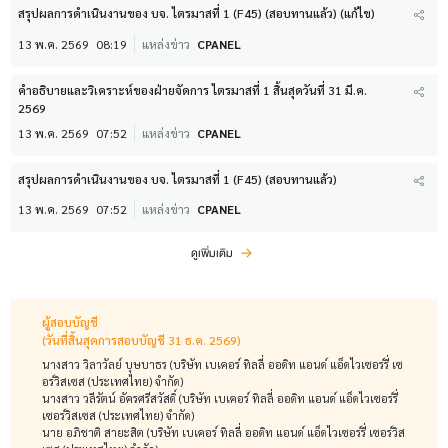
สรุปผลการดำเนินงานของ บจ. ไตรมาสที่ 1 (F45) (สอบทานแล้ว) (แก้ไข)
13 พ.ค. 2569
08:19
แหล่งข่าว
CPANEL
คำอธิบายและวิเคราะห์ของฝ่ายจัดการ ไตรมาสที่ 1 สิ้นสุดวันที่ 31 มี.ค.
2569
13 พ.ค. 2569
07:52
แหล่งข่าว
CPANEL
สรุปผลการดำเนินงานของ บจ. ไตรมาสที่ 1 (F45) (สอบทานแล้ว)
13 พ.ค. 2569
07:52
แหล่งข่าว
CPANEL
ดูเพิ่มเติม
ผู้สอบบัญชี
(วันที่สิ้นสุดการสอบบัญชี 31 ธ.ค. 2569)
นางสาว วิลาวัลย์ บุษบาธร (บริษัท เบเคอร์ ทิลลี่ ออดิท แอนด์ แอ็ดไวเซอร์รี่ เซ
อร์วิสเซส (ประเทศไทย) จำกัด)
นางสาว วลีรัตน์ อัครศรีสวัสดิ์ (บริษัท เบเคอร์ ทิลลี่ ออดิท แอนด์ แอ็ดไวเซอร์รี่
เซอร์วิสเซส (ประเทศไทย) จำกัด)
นาย อภิชาติ สายะสิต (บริษัท เบเคอร์ ทิลลี่ ออดิท แอนด์ แอ็ดไวเซอร์รี่ เซอร์วิส