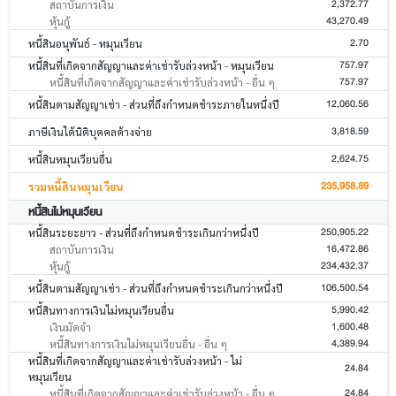
2,372.77
สถาบันการเงิน
43,270.49
หุ้นกู้
2.70
หนี้สินอนุพันธ์ - หมุนเวียน
757.97
หนี้สินที่เกิดจากสัญญาและค่าเช่ารับล่วงหน้า - หมุนเวียน
757.97
หนี้สินที่เกิดจากสัญญาและค่าเช่ารับล่วงหน้า - อื่น ๆ
12,060.56
หนี้สินตามสัญญาเช่า - ส่วนที่ถึงกำหนดชำระภายในหนึ่งปี
3,818.59
ภาษีเงินได้นิติบุคคลค้างจ่าย
2,624.75
หนี้สินหมุนเวียนอื่น
235,958.89
รวมหนี้สินหมุนเวียน
หนี้สินไม่หมุนเวียน
250,905.22
หนี้สินระยะยาว - ส่วนที่ถึงกำหนดชำระเกินกว่าหนึ่งปี
16,472.86
สถาบันการเงิน
234,432.37
หุ้นกู้
106,500.54
หนี้สินตามสัญญาเช่า - ส่วนที่ถึงกำหนดชำระเกินกว่าหนึ่งปี
5,990.42
หนี้สินทางการเงินไม่หมุนเวียนอื่น
1,600.48
เงินมัดจำ
4,389.94
หนี้สินทางการเงินไม่หมุนเวียนอื่น - อื่น ๆ
หนี้สินที่เกิดจากสัญญาและค่าเช่ารับล่วงหน้า - ไม่
24.84
หมุนเวียน
24.84
หนี้สินที่เกิดจากสัญญาและค่าเช่ารับล่วงหน้า - อื่น ๆ