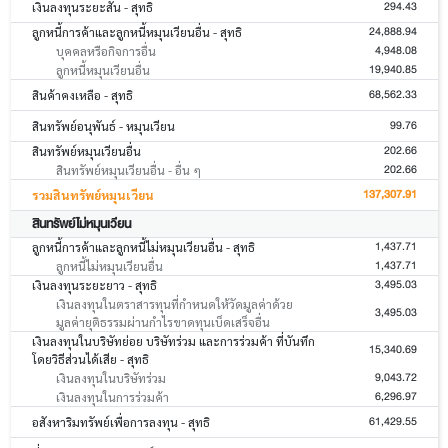
294.43
เงินลงทุนระยะสั้น - สุทธิ
24,888.94
ลูกหนี้การค้าและลูกหนี้หมุนเวียนอื่น - สุทธิ
4,948.08
บุคคลหรือกิจการอื่น
19,940.85
ลูกหนี้หมุนเวียนอื่น
68,562.33
สินค้าคงเหลือ - สุทธิ
99.76
สินทรัพย์อนุพันธ์ - หมุนเวียน
202.66
สินทรัพย์หมุนเวียนอื่น
202.66
สินทรัพย์หมุนเวียนอื่น - อื่น ๆ
137,307.91
รวมสินทรัพย์หมุนเวียน
สินทรัพย์ไม่หมุนเวียน
1,437.71
ลูกหนี้การค้าและลูกหนี้ไม่หมุนเวียนอื่น - สุทธิ
1,437.71
ลูกหนี้ไม่หมุนเวียนอื่น
3,495.03
เงินลงทุนระยะยาว - สุทธิ
เงินลงทุนในตราสารทุนที่กำหนดให้วัดมูลค่าด้วย
3,495.03
มูลค่ายุติธรรมผ่านกำไรขาดทุนเบ็ดเสร็จอื่น
เงินลงทุนในบริษัทย่อย บริษัทร่วม และการร่วมค้า ที่บันทึก
15,340.69
โดยวิธีส่วนได้เสีย - สุทธิ
9,043.72
เงินลงทุนในบริษัทร่วม
6,296.97
เงินลงทุนในการร่วมค้า
61,429.55
อสังหาริมทรัพย์เพื่อการลงทุน - สุทธิ