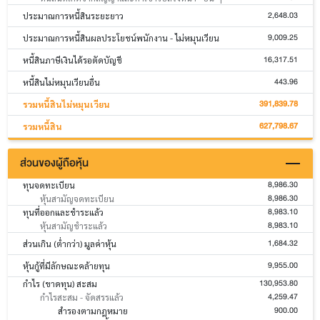
2,648.03
ประมาณการหนี้สินระยะยาว
9,009.25
ประมาณการหนี้สินผลประโยชน์พนักงาน - ไม่หมุนเวียน
16,317.51
หนี้สินภาษีเงินได้รอตัดบัญชี
443.96
หนี้สินไม่หมุนเวียนอื่น
391,839.78
รวมหนี้สินไม่หมุนเวียน
627,798.67
รวมหนี้สิน
ส่วนของผู้ถือหุ้น
8,986.30
ทุนจดทะเบียน
8,986.30
หุ้นสามัญจดทะเบียน
8,983.10
ทุนที่ออกและชำระแล้ว
8,983.10
หุ้นสามัญชำระแล้ว
1,684.32
ส่วนเกิน (ต่ำกว่า) มูลค่าหุ้น
9,955.00
หุ้นกู้ที่มีลักษณะคล้ายทุน
130,953.80
กำไร (ขาดทุน) สะสม
4,259.47
กำไรสะสม - จัดสรรแล้ว
900.00
สำรองตามกฎหมาย