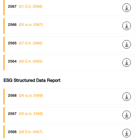
2567
(31 มี.ค. 2568)
2566
(03 เม.ย. 2567)
2565
(27 มี.ค. 2566)
2564
(30 มี.ค. 2565)
ESG Structured Data Report
2568
(28 เม.ย. 2569)
2567
(30 เม.ย. 2568)
2566
(28 มี.ค. 2567)