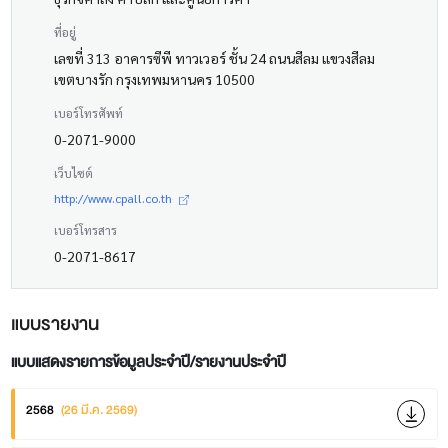
ที่อยู่
เลขที่ 313 อาคารซีพี ทาวเวอร์ ชั้น 24 ถนนสีลม แขวงสีลม
เขตบางรัก กรุงเทพมหานคร 10500
เบอร์โทรศัพท์
0-2071-9000
เว็บไซต์
http://www.cpall.co.th
เบอร์โทรสาร
0-2071-8617
แบบรายงาน
แบบแสดงรายการข้อมูลประจำปี/รายงานประจำปี
2568
(26 มี.ค. 2569)