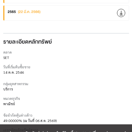
2565
(22 มี.ค. 2566)
รายละเอียดหลักทรัพย์
ตลาด
SET
วันที่เริ่มต้นซื้อขาย
14 ต.ค. 2546
กลุ่มอุตสาหกรรม
บริการ
หมวดธุรกิจ
พาณิชย์
ข้อจำกัดหุ้นต่างด้าว
49.00000% (ณ วันที่ 06 ส.ค. 2569)
เลขรหัสหลักทรัพย์สากล