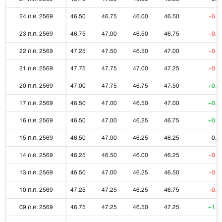
24 ก.ค. 2569
46.50
46.75
46.00
46.50
-0.2
23 ก.ค. 2569
46.75
47.00
46.50
46.75
-0.2
22 ก.ค. 2569
47.25
47.50
46.50
47.00
-0.2
21 ก.ค. 2569
47.75
47.75
47.00
47.25
-0.2
20 ก.ค. 2569
47.00
47.75
46.75
47.50
+0.5
17 ก.ค. 2569
46.50
47.00
46.50
47.00
+0.2
16 ก.ค. 2569
46.50
47.00
46.25
46.75
+0.5
15 ก.ค. 2569
46.50
47.00
46.25
46.25
0.0
14 ก.ค. 2569
46.25
46.50
46.00
46.25
-0.2
13 ก.ค. 2569
46.50
47.00
46.25
46.50
-0.2
10 ก.ค. 2569
47.25
47.25
46.25
46.75
-0.5
09 ก.ค. 2569
46.75
47.25
46.50
47.25
+1.0