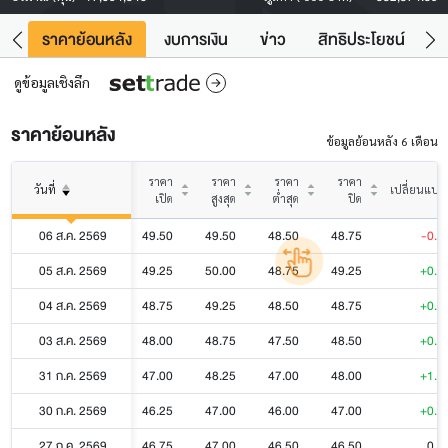
คา
ราคาย้อนหลัง
งบการเงิน
ข่าว
สิทธิประโยชน์
ข้
ดูข้อมูลเชิงลึก
ราคาย้อนหลัง
ข้อมูลย้อนหลัง 6 เดือน
ราคา
ราคา
ราคา
ราคา
วันที่
เปลี่ยนแปล
เปิด
สูงสุด
ต่ำสุด
ปิด
06 ส.ค. 2569
49.50
49.50
48.50
48.75
-0.5
05 ส.ค. 2569
49.25
50.00
48.75
49.25
+0.5
04 ส.ค. 2569
48.75
49.25
48.50
48.75
+0.2
03 ส.ค. 2569
48.00
48.75
47.50
48.50
+0.5
31 ก.ค. 2569
47.00
48.25
47.00
48.00
+1.0
30 ก.ค. 2569
46.25
47.00
46.00
47.00
+0.5
27 ก.ค. 2569
46.75
47.00
46.50
46.50
0.0