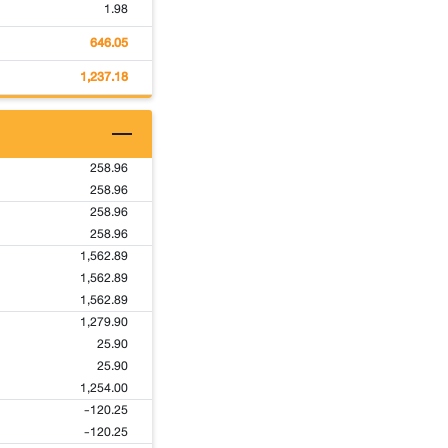
1.98
646.05
1,237.18
258.96
258.96
258.96
258.96
1,562.89
1,562.89
1,562.89
1,279.90
25.90
25.90
1,254.00
-120.25
-120.25