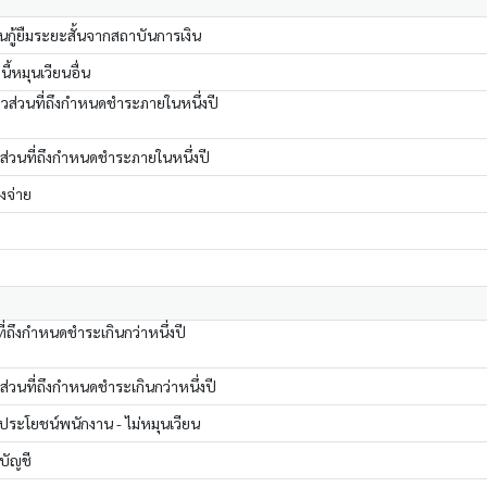
ินกู้ยืมระยะสั้นจากสถาบันการเงิน
ี้หมุนเวียนอื่น
วส่วนที่ถึงกำหนดชำระภายในหนึ่งปี
 ส่วนที่ถึงกำหนดชำระภายในหนึ่งปี
างจ่าย
ที่ถึงกำหนดชำระเกินกว่าหนึ่งปี
 ส่วนที่ถึงกำหนดชำระเกินกว่าหนึ่งปี
ระโยชน์พนักงาน - ไม่หมุนเวียน
ดบัญชี