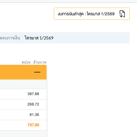
งบการเงินล่าสุด : ไตรมาส 1/2569
ดงบการเงิน
ไตรมาส 1/2569
หน่วย : ล้านบาท
387.88
268.72
81.36
737.95