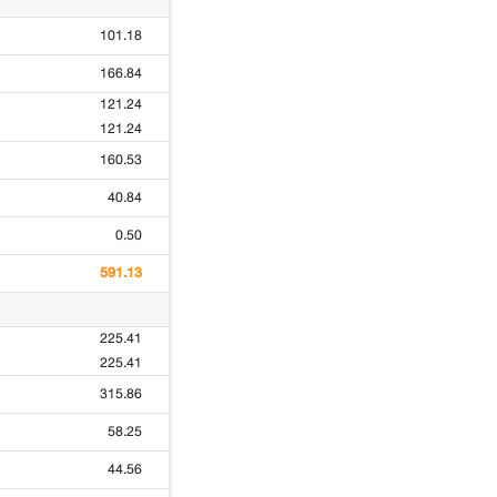
101.18
166.84
121.24
121.24
160.53
40.84
0.50
591.13
225.41
225.41
315.86
58.25
44.56