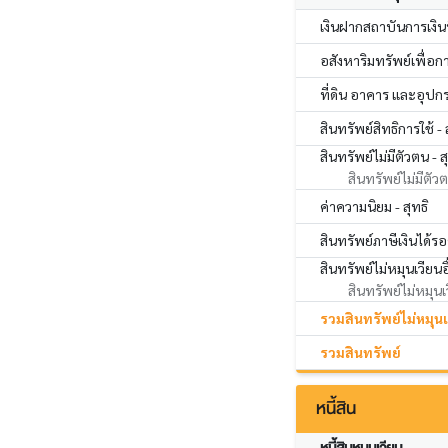
เงินฝากสถาบันการเงินที
อสังหาริมทรัพย์เพื่อกา
ที่ดิน อาคาร และอุปกรณ
สินทรัพย์สิทธิการใช้ - 
สินทรัพย์ไม่มีตัวตน - ส
สินทรัพย์ไม่มีตัวต
ค่าความนิยม - สุทธิ
สินทรัพย์ภาษีเงินได้รอ
สินทรัพย์ไม่หมุนเวียนอ
สินทรัพย์ไม่หมุนเว
รวมสินทรัพย์ไม่หมุน
รวมสินทรัพย์
หนี้สิน