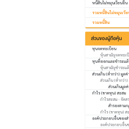
หนี้สินไม่หมุนเวียนอื่น
รวมหนี้สินไม่หมุนเวีย
รวมหนี้สิน
ส่วนของผู้ถือหุ้น
ทุนจดทะเบียน
หุ้นสามัญจดทะเบ
ทุนที่ออกและชำระแล้
หุ้นสามัญชำระแล
ส่วนเกิน (ต่ำกว่า) มูลค่
ส่วนเกิน (ต่ำกว่า)
ส่วนเกินมูลค
กำไร (ขาดทุน) สะสม
กำไรสะสม - จัดส
สำรองตามก
กำไร (ขาดทุน) สะส
องค์ประกอบอื่นของส่ว
องค์ประกอบอื่นของ