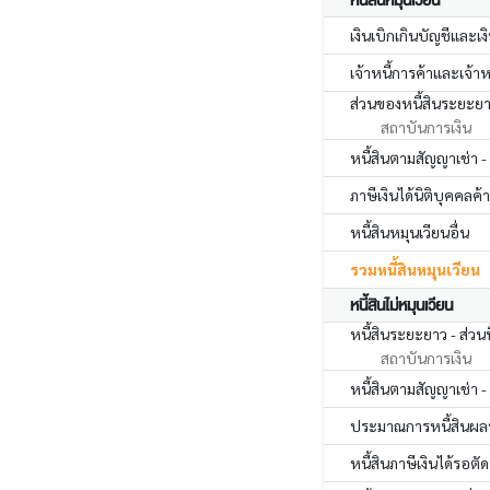
หนี้สินหมุนเวียน
เงินเบิกเกินบัญชีและเง
เจ้าหนี้การค้าและเจ้าหน
ส่วนของหนี้สินระยะยา
สถาบันการเงิน
หนี้สินตามสัญญาเช่า -
ภาษีเงินได้นิติบุคคลค้
หนี้สินหมุนเวียนอื่น
รวมหนี้สินหมุนเวียน
หนี้สินไม่หมุนเวียน
หนี้สินระยะยาว - ส่วน
สถาบันการเงิน
หนี้สินตามสัญญาเช่า -
ประมาณการหนี้สินผลป
หนี้สินภาษีเงินได้รอตั