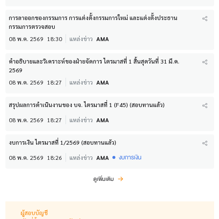
การลาออกของกรรมการ การแต่งตั้งกรรมการใหม่ และแต่งตั้งประธาน
กรรมการตรวจสอบ
08 พ.ค. 2569
18:30
แหล่งข่าว
AMA
คำอธิบายและวิเคราะห์ของฝ่ายจัดการ ไตรมาสที่ 1 สิ้นสุดวันที่ 31 มี.ค.
2569
08 พ.ค. 2569
18:27
แหล่งข่าว
AMA
สรุปผลการดำเนินงานของ บจ. ไตรมาสที่ 1 (F45) (สอบทานแล้ว)
08 พ.ค. 2569
18:27
แหล่งข่าว
AMA
งบการเงิน ไตรมาสที่ 1/2569 (สอบทานแล้ว)
งบการเงิน
08 พ.ค. 2569
18:26
แหล่งข่าว
AMA
ดูเพิ่มเติม
ผู้สอบบัญชี