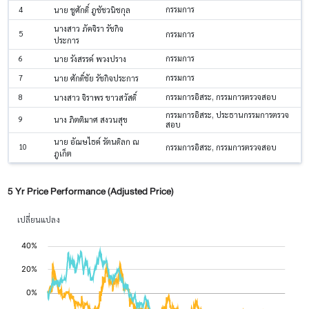
4
กรรมการ
นาย ชูศักดิ์ ภูชัชวนิชกุล
นางสาว ภัคจิรา รัชกิจ
5
กรรมการ
ประการ
6
กรรมการ
นาย รังสรรค์ พวงปราง
7
กรรมการ
นาย ศักดิ์ชัย รัชกิจประการ
8
กรรมการอิสระ, กรรมการตรวจสอบ
นางสาว จิราพร ขาวสวัสดิ์
กรรมการอิสระ, ประธานกรรมการตรวจ
9
นาง ภิตติมาศ สงวนสุข
สอบ
นาย อัฌษไธค์ รัตนดิลก ณ
10
กรรมการอิสระ, กรรมการตรวจสอบ
ภูเก็ต
5 Yr Price Performance (Adjusted Price)
เปลี่ยนแปลง