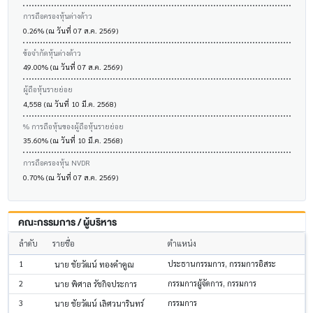
การถือครองหุ้นต่างด้าว
0.26% (ณ วันที่ 07 ส.ค. 2569)
ข้อจำกัดหุ้นต่างด้าว
49.00% (ณ วันที่ 07 ส.ค. 2569)
ผู้ถือหุ้นรายย่อย
4,558 (ณ วันที่ 10 มี.ค. 2568)
% การถือหุ้นของผู้ถือหุ้นรายย่อย
35.60% (ณ วันที่ 10 มี.ค. 2568)
การถือครองหุ้น NVDR
0.70% (ณ วันที่ 07 ส.ค. 2569)
คณะกรรมการ / ผู้บริหาร
ลำดับ
รายชื่อ
ตำแหน่ง
1
ประธานกรรมการ, กรรมการอิสระ
นาย ชัยวัฒน์ ทองคำคูณ
2
กรรมการผู้จัดการ, กรรมการ
นาย พิศาล รัชกิจประการ
3
กรรมการ
นาย ชัยวัฒน์ เลิศวนารินทร์