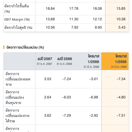
อัตรากำไรขั้นต้น
18.84
17.78
18.08
15.85
(%)
13.68
11.30
12.12
10.38
EBIT Margin (%)
10.56
7.92
8.95
5.43
อัตรากำไรสุทธิ (%)
อัตราการเปลี่ยนแปลง (%)
ไตรมาส
ไตรมาส
งบปี 2567
งบปี 2568
1/2568
1/2569
31 ธ.ค. 2567
31 ธ.ค. 2568
31 มี.ค. 2568
31 มี.ค. 2569
อัตราการ
3.53
-7.24
-3.01
-7.34
เปลี่ยนแปลงยอด
ขาย
อัตราการ
2.64
-6.03
-6.98
-4.80
เปลี่ยนแปลง
ต้นทุนขาย
อัตราการ
3.62
-7.29
-2.92
-7.51
เปลี่ยนแปลงราย
ได้รวม
อัตราการ