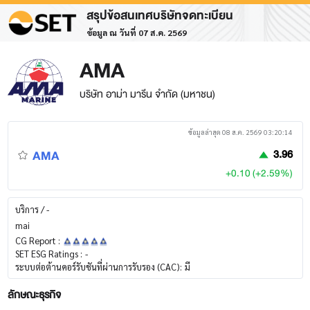
สรุปข้อสนเทศบริษัทจดทะเบียน
ข้อมูล ณ วันที่ 07 ส.ค. 2569
AMA
บริษัท อาม่า มารีน จำกัด (มหาชน)
ข้อมูลล่าสุด 08 ส.ค. 2569 03:20:14
AMA
3.96
+0.10 (+2.59%)
บริการ / -
mai
CG Report :
SET ESG Ratings :
-
ระบบต่อต้านคอร์รับชันที่ผ่านการรับรอง (CAC):
มี
ลักษณะธุรกิจ