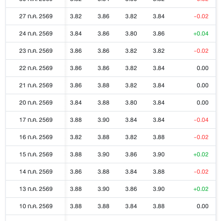
27 ก.ค. 2569
3.82
3.86
3.82
3.84
-0.02
24 ก.ค. 2569
3.84
3.86
3.80
3.86
+0.04
23 ก.ค. 2569
3.86
3.86
3.82
3.82
-0.02
22 ก.ค. 2569
3.86
3.86
3.82
3.84
0.00
21 ก.ค. 2569
3.86
3.88
3.82
3.84
0.00
20 ก.ค. 2569
3.84
3.88
3.80
3.84
0.00
17 ก.ค. 2569
3.88
3.90
3.84
3.84
-0.04
16 ก.ค. 2569
3.82
3.88
3.82
3.88
-0.02
15 ก.ค. 2569
3.88
3.90
3.86
3.90
+0.02
14 ก.ค. 2569
3.86
3.88
3.84
3.88
-0.02
13 ก.ค. 2569
3.88
3.90
3.86
3.90
+0.02
10 ก.ค. 2569
3.88
3.88
3.84
3.88
0.00