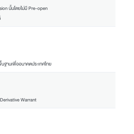
sion นั้นโดยไม่มี Pre-open
้
ื้นฐานเพื่ออนาคตประเทศไทย
t, Derivative Warrant