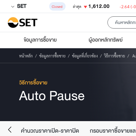
SET
1,612.00
-2.64
(-
Closed
ล่าสุด
ข้อมูลการซื้อขาย
ผู้ออกหลักทรัพย์
หน้าหลัก
ข้อมูลการซื้อขาย
ข้อมูลที่เกี่ยวข้อง
วิธีการซื้อขาย
Au
วิธีการซื้อขาย
Auto Pause
อขาย
คำนวณราคาเปิด-ราคาปิด
กรอบราคาซื้อขายแล