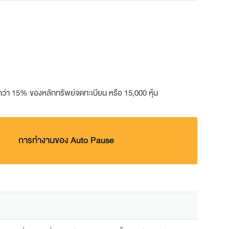
กกว่า 15% ของหลักทรัพย์จดทะเบียน หรือ 15,000 หุ้น
การทำงานของ Auto Pause