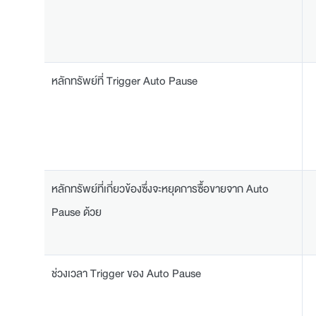
หลักทรัพย์ที่ Trigger Auto Pause
หลักทรัพย์ที่เกี่ยวข้องซึ่งจะหยุดการซื้อขายจาก Auto
Pause ด้วย
ช่วงเวลา Trigger ของ Auto Pause