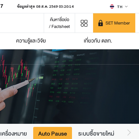
07
ข้อมูลล่าสุด 08 ส.ค. 2569 03:20:14
TH
ค้นหาชื่อย่อ
SET Member
/ Factsheet
ความรู้และวิจัย
เกี่ยวกับ ตลท.
นเครื่องหมาย
Auto Pause
ระบบซื้อขายใหม่