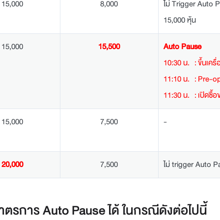
15,000
8,000
ไม่ Trigger Auto P
15,000 หุ้น
15,000
15,500
Auto Pause
10:30 น.
:
ขึ้นเคร
11:10 น.
:
Pre-o
11:30 น.
:
เปิดซื้
15,000
7,500
-
20,000
7,500
ไม่ trigger Auto 
ตรการ Auto Pause ได้ ในกรณีดังต่อไปนี้