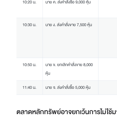
10:20 น.
นาย ค. ส่งคำสั่งซื้อ 9,000 หุ้น
10:30 น.
นาย ง. ส่งคำสั่งขาย 7,500 หุ้น
10:50 น.
นาย ข. ยกเลิกคำสั่งขาย 8,000
หุ้น
11:40 น.
นาย จ. ส่งคำสั่งซื้อ 5,000 หุ้น
ตลาดหลักทรัพย์อาจยกเว้นการไม่ใช้มา