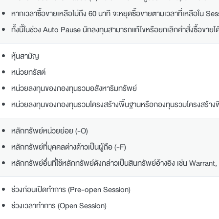
หากเวลาซื้อขายเหลือไม่ถึง 60 นาที จะหยุดซื้อขายตามเวลาที่เหลือใน Ses
ทั้งนี้ในช่วง Auto Pause นักลงทุนสามารถแก้ไขหรือยกเลิกคำสั่งซื้อขายได
หุ้นสามัญ
หน่วยทรัสต์
หน่วยลงทุนของกองทุนรวมอสังหาริมทรัพย์
หน่วยลงทุนของกองทุนรวมโครงสร้างพื้นฐานหรือกองทุนรวมโครงสร้างพ
หลักทรัพย์หน่วยย่อย (-O)
หลักทรัพย์ที่บุคคลต่างด้าวเป็นผู้ถือ (-F)
หลักทรัพย์อื่นที่ใช้หลักทรัพย์ดังกล่าวเป็นสินทรัพย์อ้างอิง เช่น Warran
ช่วงก่อนเปิดทำการ (Pre-open Session)
ช่วงเวลาทำการ (Open Session)