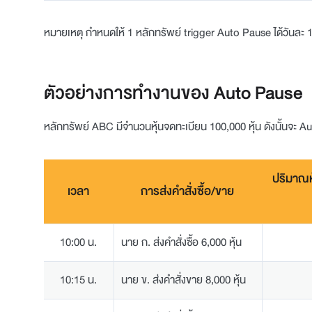
หมายเหตุ กำหนดให้ 1 หลักทรัพย์ trigger Auto Pause ได้วันละ 1 
ตัวอย่างการทำงานของ Auto Pause
หลักทรัพย์ ABC มีจำนวนหุ้นจดทะเบียน 100,000 หุ้น ดังนั้นจะ A
ปริมาณห
เวลา
การส่งคำสั่งซื้อ/ขาย
10:00 น.
นาย ก. ส่งคำสั่งซื้อ 6,000 หุ้น
10:15 น.
นาย ข. ส่งคำสั่งขาย 8,000 หุ้น