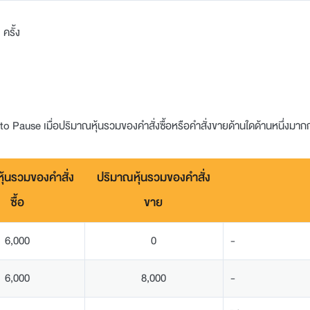
ครั้ง
uto Pause เมื่อปริมาณหุ้นรวมของคำสั่งซื้อหรือคำสั่งขายด้านใดด้านหนึ่งมา
ุ้นรวมของคำสั่ง
ปริมาณหุ้นรวมของคำสั่ง
ซื้อ
ขาย
6,000
0
-
6,000
8,000
-