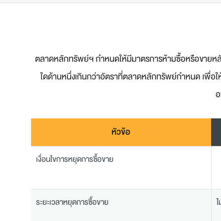
ตลาดหลักทรัพย์ฯ กำหนดให้มีมาตรการห้ามซื้อหรือขายหลักท
ใดด้านหนึ่งเกินกว่าอัตราที่ตลาดหลักทรัพย์กำหนด เพื่อให
อ
หัวข้อ
เงื่อนไขการหยุดการซื้อขาย
ระยะเวลาหยุดการซื้อขาย
ไ