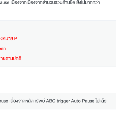
ause เนื่องจากเนื่องจากจำนวนรวมด้านซื้อ ยังไม่มากกว่า
ื่องหมาย P
pen
อขายตามปกติ
Pause เนื่องจากหลักทรัพย์ ABC trigger Auto Pause ไปแล้ว