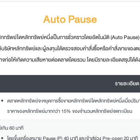
Auto Pause
รัพย์ใดหลักทรัพย์หนึ่งเป็นการชั่วคราวโดยอัตโนมัติ (Auto Pause)
้บริษัทหลักทรัพย์และผู้ลงทุนได้ตรวจสอบคำสั่งซื้อหรือคำสั่งขายของตน 
าจก่อให้เกิดความเสียหายต่อตลาดโดยรวม โดยมีรายละเอียดสรุปได้ดังน
รายละเอียด
ตลาดหลักทรัพย์จะหยุดการซื้อขายหลักทรัพย์ใดหลักทรัพย์หนึ่งเมื่อปริมา
ราคาของหลักทรัพย์มากกว่า 15% ของจำนวนหลักทรัพย์จดทะเบียน
ม่เกิน 60 นาที
โดยขึ้นเครื่องหมาย Pause (P) 40 นาที และเข้าสู่ช่วง Pre-open 20 นาที