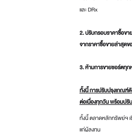
และ DRx
2. ปรับกรอบราคาซื้อขา
จากราคาซื้อขายล่าสุดขอ
3. ห้ามการขายชอร์ตทุกห
ทั้งนี้ การปรับปรุงเกณฑ์ดั
ต่อเนื่องทุกวัน พร้อมป
ทั้งนี้ ตลาดหลักทรัพย์ฯ
แก่ผู้ลงทุน