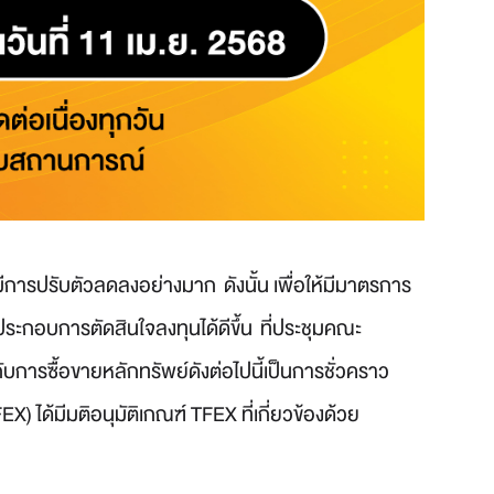
การปรับตัวลดลงอย่างมาก ดังนั้น เพื่อให้มีมาตรการ
ประกอบการตัดสินใจลงทุนได้ดีขึ้น
ที่ประชุมคณะ
ับการซื้อขายหลักทรัพย์ดังต่อไปนี้เป็นการชั่วคราว
ได้มีมติอนุมัติเกณฑ์ TFEX ที่เกี่ยวข้องด้วย