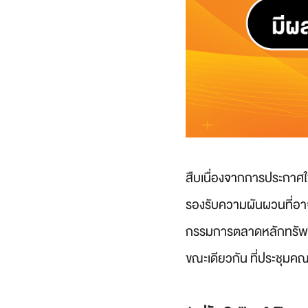
สืบเนื่องจากการประกาศใ
รองรับความผันผวนที่อาจเ
กรรมการตลาดหลักทรัพย์ฯ 
ขณะเดียวกัน ที่ประชุมคณ