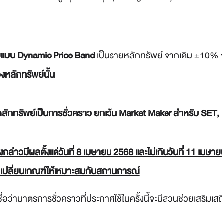
ยแบบ Dynamic Price Band
เป็นรายหลักทรัพย์ จากเดิม ±10% จ
งหลักทรัพย์นั้น
ลักทรัพย์เป็นการชั่วคราว ยกเว้น
Market Maker สำหรับ SET, 
งกล่าวมีผลตั้งแต่วันที่
8 เมษายน 2568 และไม่เกินวันที่ 11 เม
รับเปลี่ยนเกณฑ์ให้เหมาะสมกับสถานการณ์
 เชื่อว่ามาตรการชั่วคราวที่ประกาศใช้ในครั้งนี้จะมีส่วนช่วยเส