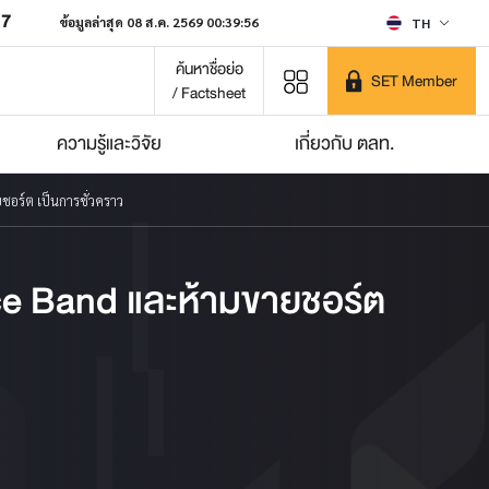
07
ข้อมูลล่าสุด 08 ส.ค. 2569 00:39:56
TH
ค้นหาชื่อย่อ
SET Member
/ Factsheet
ความรู้และวิจัย
เกี่ยวกับ ตลท.
อร์ต เป็นการชั่วคราว
ce Band และห้ามขายชอร์ต