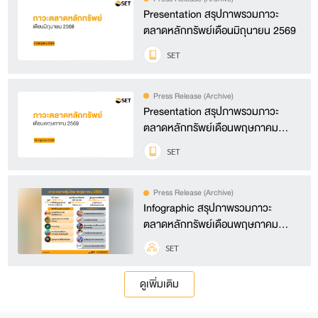
Presentation สรุปภาพรวมภาวะ
ตลาดหลักทรัพย์เดือนมิถุนายน 2569
SET
Press Release (Archive)
Presentation สรุปภาพรวมภาวะ
ตลาดหลักทรัพย์เดือนพฤษภาคม
2569
SET
Press Release (Archive)
Infographic สรุปภาพรวมภาวะ
ตลาดหลักทรัพย์เดือนพฤษภาคม
2569
SET
ดูเพิ่มเติม