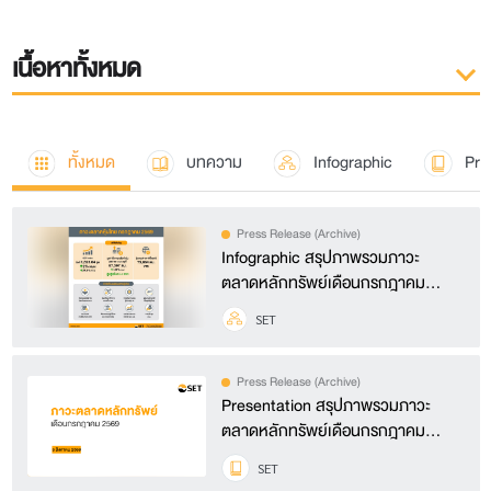
เนื้อหาทั้งหมด
ทั้งหมด
บทความ
Infographic
Pre
Press Release (Archive)
Infographic สรุปภาพรวมภาวะ
ตลาดหลักทรัพย์เดือนกรกฎาคม
2569
SET
Press Release (Archive)
Presentation สรุปภาพรวมภาวะ
ตลาดหลักทรัพย์เดือนกรกฎาคม
2569
SET