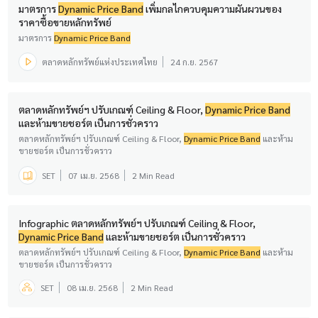
มาตรการ
Dynamic Price Band
เพิ่มกลไกควบคุมความผันผวนของ
ราคาซื้อขายหลักทรัพย์
มาตรการ
Dynamic Price Band
ตลาดหลักทรัพย์แห่งประเทศไทย
24 ก.ย. 2567
ตลาดหลักทรัพย์ฯ ปรับเกณฑ์ Ceiling & Floor,
Dynamic Price Band
และห้ามขายชอร์ต เป็นการชั่วคราว
ตลาดหลักทรัพย์ฯ ปรับเกณฑ์ Ceiling & Floor,
Dynamic Price Band
และห้าม
ขายชอร์ต เป็นการชั่วคราว
SET
07 เม.ย. 2568
2 Min Read
Infographic ตลาดหลักทรัพย์ฯ ปรับเกณฑ์ Ceiling & Floor,
Dynamic Price Band
และห้ามขายชอร์ต เป็นการชั่วคราว
ตลาดหลักทรัพย์ฯ ปรับเกณฑ์ Ceiling & Floor,
Dynamic Price Band
และห้าม
ขายชอร์ต เป็นการชั่วคราว
SET
08 เม.ย. 2568
2 Min Read