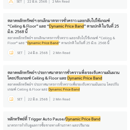
SET
22 มิ.ย. 2568
2 Min Read
ตลาดหลักทรัพย์ฯ ยกเลิกมาตรการชั่วคราว และกลับไปใช้เกณฑ์
“Ceiling & Floor” และ “
Dynamic Price Band
” ตามปกติ ในวันที่ 25
มิ.ย. 2568 นี้
ตลาดหลักทรัพย์ฯ ยกเลิกมาตรการชั่วคราว และกลับไปใช้เกณฑ์ “Ceiling &
Floor” และ “
Dynamic Price Band
” ตามปกติ ในวันที่ 25 มิ.ย. 2568 นี้
SET
24 มิ.ย. 2568
2 Min Read
ตลาดหลักทรัพย์ฯ ประกาศมาตรการชั่วคราวเพื่อรองรับความผันผวน
โดยปรับเกณฑ์ Ceiling & Floor และ
Dynamic Price Band
ตลาดหลักทรัพย์ฯ ประกาศมาตรการชั่วคราวเพื่อรองรับความผันผวน โดยปรับ
เกณฑ์ Ceiling & Floor และ
Dynamic Price Band
SET
22 มิ.ย. 2568
2 Min Read
หลักทรัพย์ที่ Trigger Auto Pause/
Dynamic Price Band
มาตรการกำกับดูแลการซื้อขายทางด้านราคา และปริมาณ