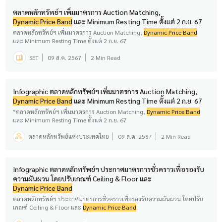
ตลาดหลักทรัพย์ฯ เพิ่มมาตรการ Auction Matching,
Dynamic Price Band
และ Minimum Resting Time ตั้งแต่ 2 ก.ย. 67
ตลาดหลักทรัพย์ฯ เพิ่มมาตรการ Auction Matching,
Dynamic Price Band
และ Minimum Resting Time ตั้งแต่ 2 ก.ย. 67
SET
09 ส.ค. 2567
2 Min Read
Infographic ตลาดหลักทรัพย์ฯ เพิ่มมาตรการ Auction Matching,
Dynamic Price Band
และ Minimum Resting Time ตั้งแต่ 2 ก.ย. 67
“ตลาดหลักทรัพย์ฯ เพิ่มมาตรการ Auction Matching,
Dynamic Price Band
และ Minimum Resting Time ตั้งแต่ 2 ก.ย. 67
ตลาดหลักทรัพย์แห่งประเทศไทย
09 ส.ค. 2567
2 Min Read
Infographic ตลาดหลักทรัพย์ฯ ประกาศมาตรการชั่วคราวเพื่อรองรับ
ความผันผวน โดยปรับเกณฑ์ Ceiling & Floor และ
Dynamic Price Band
ตลาดหลักทรัพย์ฯ ประกาศมาตรการชั่วคราวเพื่อรองรับความผันผวน โดยปรับ
เกณฑ์ Ceiling & Floor และ
Dynamic Price Band