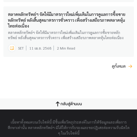
ตลาดหลักทรัพย์ฯ จัดให้มีมาตรการใหม่เพิ่มเติมในการดูแลการซื้อขาย
หลักทรัพย์ หลังสิ้นสุดมาตรการชั่วคราว เพื่อสร้างเสถียรภาพตลาดหุ้น
ไทยต่อเนื่อง
ตลาดหลักทรัพย์ฯ จัดให้มีมาตรการใหม่เพิ่มเติมในการดูแลการซื้อขายหลัก
ทรัพย์ หลังสิ้นสุดมาตรการชั่วคราว เพื่อสร้างเสถียรภาพตลาดหุ้นไทยต่อเนื่อง
SET
11 เม.ย. 2568
2 Min Read
ดูทั้งหมด
กลับสู่ด้านบน
เนื้อหาทั้งหมดบนเว็บไซต์นี้ มีขึ้นเพื่อวัตถุประสงค์ในการให้ข้อมูลและเพื่อการ
ศึกษาเท่านั้น ตลาดหลักทรัพย์ฯ มิได้ให้การรับรองและขอปฏิเสธต่อความรับผิดใด
ๆ ในเว็บไซต์นี้