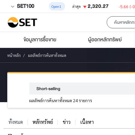
SET100
2,320.27
-5.66
(-
Open1
ล่าสุด
ข้อมูลการซื้อขาย
ผู้ออกหลักทรัพย์
หน้าหลัก
ผลลัพธ์การค้นหาทั้งหมด
ผลลัพธ์การค้นหาทั้งหมด 24 รายการ
ทั้งหมด
หลักทรัพย์
ข่าว
เนื้อหา