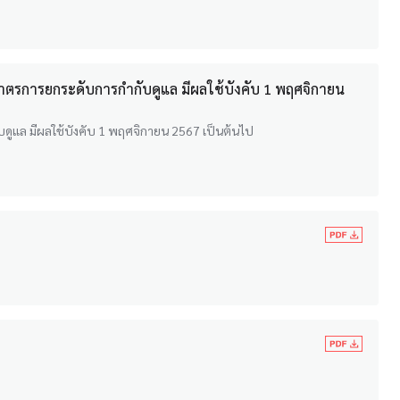
นมาตรการยกระดับการกำกับดูแล มีผลใช้บังคับ 1 พฤศจิกายน
บดูแล มีผลใช้บังคับ 1 พฤศจิกายน 2567 เป็นต้นไป