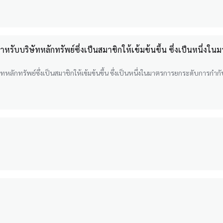
ับบริษัทหลักทรัพย์ซึ่งเป็นสมาชิกให้เข้มข้นขึ้น ซึ่งเป็นหนึ่งใ
ักทรัพย์ซึ่งเป็นสมาชิกให้เข้มข้นขึ้น ซึ่งเป็นหนึ่งในมาตรการยกระดับการกำกั