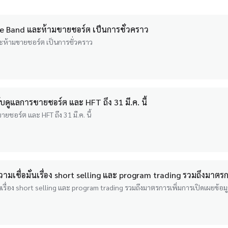
ce Band และห้ามขายชอร์ต เป็นการชั่วคราว
ะห้ามขายชอร์ต เป็นการชั่วคราว
ูแลการขายชอร์ต และ HFT ถึง 31 มี.ค. นี้
อร์ต และ HFT ถึง 31 มี.ค. นี้
ื่อมั่นเรื่อง short selling และ program trading รวมถึงมาตร
ื่อง short selling และ program trading รวมถึงมาตรการเพิ่มการเปิดเผยข้อ