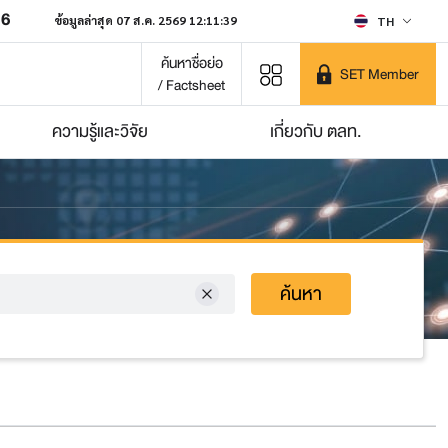
06
ข้อมูลล่าสุด 07 ส.ค. 2569 12:11:39
TH
ค้นหาชื่อย่อ
SET Member
/ Factsheet
ความรู้และวิจัย
เกี่ยวกับ ตลท.
ค้นหา