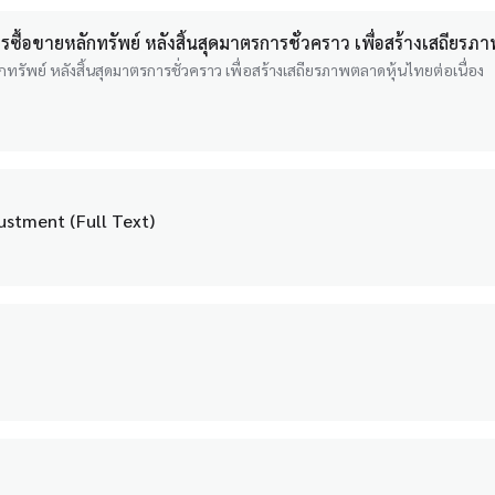
ซื้อขายหลักทรัพย์ หลังสิ้นสุดมาตรการชั่วคราว เพื่อสร้างเสถียรภา
ทรัพย์ หลังสิ้นสุดมาตรการชั่วคราว เพื่อสร้างเสถียรภาพตลาดหุ้นไทยต่อเนื่อง
ustment (Full Text)