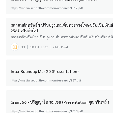
https://media.set.or.th/common/research/1012.pdf
ตลาดหลักทรัพย์ฯ ปรับปรุงเกณฑ์บทระวางโทษปรับเป็นเงินสำหร
2567 เป็นต้นไป
ตลาดหลักทรัพย์ฯ ปรับปรุงเกณฑ์บทระวางโทษปรับเป็นเงินสำหรับบริษัทหล
SET
18 ต.ค. 2567
2 Min Read
Inter Roundup Mar 20 (Presentation)
https://media.set.or.th/common/research/287.pdf
Grant 56 - ปริญญาโท ชมเชย (Presentation คุณกวินทร์ )
https://media.set.or.th/common/research/1013.pdf