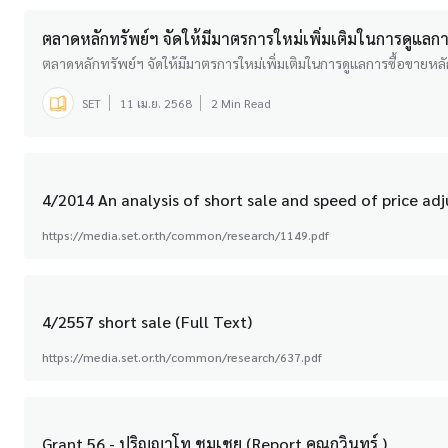
ตลาดหลักทรัพย์ฯ จัดให้มีมาตรการใหม่เพิ่มเติมในการดูแลการ
ตลาดหลักทรัพย์ฯ จัดให้มีมาตรการใหม่เพิ่มเติมในการดูแลการซื้อขายหลัก
SET
11 เม.ย. 2568
2 Min Read
4/2014 An analysis of short sale and speed of price adj
https://media.set.or.th/common/research/1149.pdf
4/2557 short sale (Full Text)
https://media.set.or.th/common/research/637.pdf
Grant 56 - ปริญญาโท ชมเชย (Report คุณกวินทร์ )