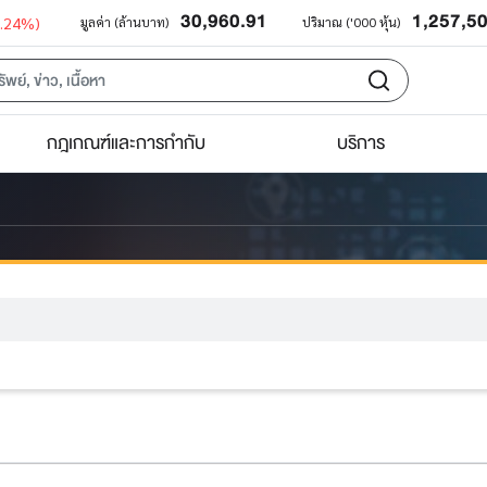
30,960.91
1,257,5
0.24%)
มูลค่า (ล้านบาท)
ปริมาณ ('000 หุ้น)
กฎเกณฑ์และการกำกับ
บริการ