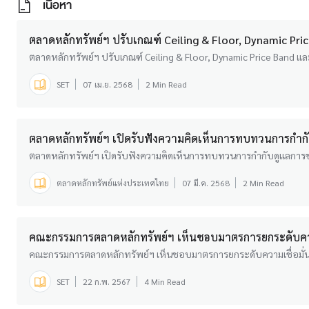
เนื้อหา
ตลาดหลักทรัพย์ฯ ปรับเกณฑ์ Ceiling & Floor, Dynamic Pri
ตลาดหลักทรัพย์ฯ ปรับเกณฑ์ Ceiling & Floor, Dynamic Price Band แล
SET
07 เม.ย. 2568
2 Min Read
ตลาดหลักทรัพย์ฯ เปิดรับฟังความคิดเห็นการทบทวนการกำกับด
ตลาดหลักทรัพย์ฯ เปิดรับฟังความคิดเห็นการทบทวนการกำกับดูแลการขายช
ตลาดหลักทรัพย์แห่งประเทศไทย
07 มี.ค. 2568
2 Min Read
คณะกรรมการตลาดหลักทรัพย์ฯ เห็นชอบมาตรการยกระดับความเช
คณะกรรมการตลาดหลักทรัพย์ฯ เห็นชอบมาตรการยกระดับความเชื่อมั่นเร
SET
22 ก.พ. 2567
4 Min Read