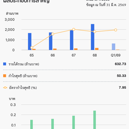
ผลประกอบการสำคัญ
ข้อมูล ณ วันที่ 31 มี.ค. 2569
632.73
รายได้รวม (ล้านบาท)
50.33
กำไรสุทธิ (ล้านบาท)
7.95
อัตรากำไรสุทธิ (%)