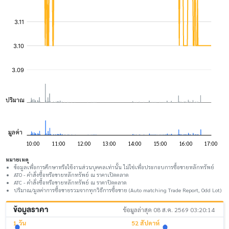
หมายเหตุ
ข้อมูลเพื่อการศึกษาหรือใช้งานส่วนบุคคลเท่านั้น ไม่ใช่เพื่อประกอบการซื้อขายหลักทรัพย์
ATO - คำสั่งซื้อหรือขายหลักทรัพย์ ณ ราคาเปิดตลาด
ATC - คำสั่งซื้อหรือขายหลักทรัพย์ ณ ราคาปิดตลาด
ปริมาณ/มูลค่าการซื้อขายรวมจากทุกวิธีการซื้อขาย (Auto matching Trade Report, Odd Lot)
ข้อมูลราคา
ข้อมูลล่าสุด 08 ส.ค. 2569 03:20:14
1 วัน
52 สัปดาห์