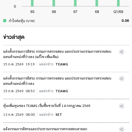
0.06
กำไรต่อหุ้น (บาท)
ข่าวล่าสุด
แต่งตั้งกรรมการอิสระ กรรมการตรวจสอบ และประธานกรรมการตรวจสอบ
แทนตำแหน่งที่ว่างลง (แก้ไข-เพิ่มเติม)
15 ก.ค. 2569
19:19
แหล่งข่าว
TEAMG
แต่งตั้งกรรมการอิสระ กรรมการตรวจสอบ และประธานกรรมการตรวจสอบ
แทนตำแหน่งที่ว่างลง
15 ก.ค. 2569
08:53
แหล่งข่าว
TEAMG
หุ้นเพิ่มทุนของ TEAMG เริ่มซื้อขายวันที่ 14 กรกฎาคม 2569
13 ก.ค. 2569
08:00
แหล่งข่าว
SET
แจ้งกรรมการอิสระและประธานกรรมการตรวจสอบลาออก