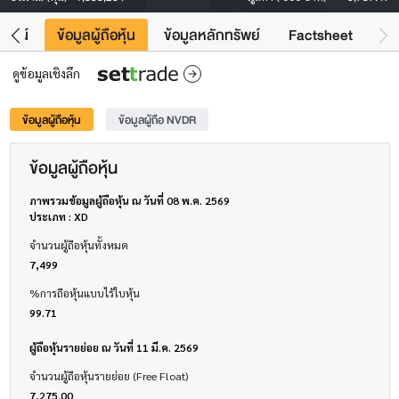
โยชน์
ข้อมูลผู้ถือหุ้น
ข้อมูลหลักทรัพย์
Factsheet
ดูข้อมูลเชิงลึก
ข้อมูลผู้ถือหุ้น
ข้อมูลผู้ถือ NVDR
ข้อมูลผู้ถือหุ้น
ภาพรวมข้อมูลผู้ถือหุ้น ณ วันที่ 08 พ.ค. 2569
ประเภท : XD
จำนวนผู้ถือหุ้นทั้งหมด
7,499
%การถือหุ้นแบบไร้ใบหุ้น
99.71
ผู้ถือหุ้นรายย่อย ณ วันที่ 11 มี.ค. 2569
จำนวนผู้ถือหุ้นรายย่อย (Free Float)
7,275.00