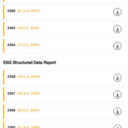
2566
(01 เม.ย. 2567)
2565
(29 มี.ค. 2566)
2564
(17 มี.ค. 2565)
ESG Structured Data Report
2568
(30 เม.ย. 2569)
2567
(26 พ.ค. 2568)
2566
(29 มี.ค. 2567)
2565
(31 พ.ค. 2566)