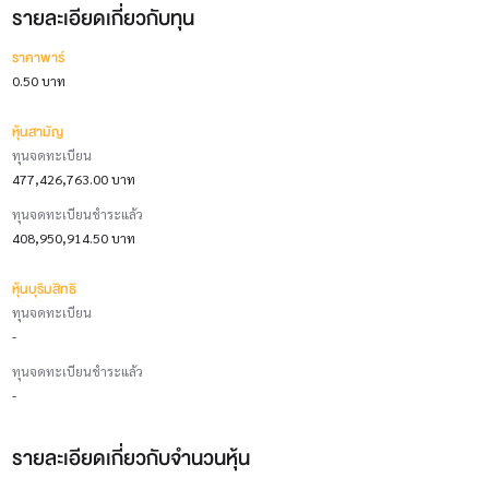
รายละเอียดเกี่ยวกับทุน
ราคาพาร์
0.50 บาท
หุ้นสามัญ
ทุนจดทะเบียน
477,426,763.00 บาท
ทุนจดทะเบียนชำระแล้ว
408,950,914.50 บาท
หุ้นบุริมสิทธิ
ทุนจดทะเบียน
-
ทุนจดทะเบียนชำระแล้ว
-
รายละเอียดเกี่ยวกับจำนวนหุ้น