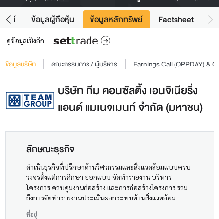
โยชน์
ข้อมูลผู้ถือหุ้น
ข้อมูลหลักทรัพย์
Factsheet
ดูข้อมูลเชิงลึก
ข้อมูลบริษัท
คณะกรรมการ / ผู้บริหาร
Earnings Call (OPPDAY) & 
บริษัท ทีม คอนซัลติ้ง เอนจิเนียริ่ง
แอนด์ แมเนจเมนท์ จำกัด (มหาชน)
ลักษณะธุรกิจ
ดำเนินธุรกิจที่ปรึกษาด้านวิศวกรรมและสิ่งแวดล้อมแบบครบ
วงจรตั้งแต่การศึกษา ออกแบบ จัดทำรายงาน บริหาร
โครงการ ควบคุมงานก่อสร้าง และการก่อสร้างโครงการ รวม
ถึงการจัดทำรายงานประเมินผลกระทบด้านสิ่งแวดล้อม
ที่อยู่