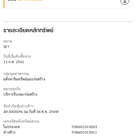
รายละเอียดหลักทรัพย์
ตลาด
SET
วันที่เริ่มต้นซื้อขาย
12 ก.ค. 2561
กลุ่มอุตสาหกรรม
อสังหาริมทรัพย์และก่อสร้าง
หมวดธุรกิจ
บริการรับเหมาก่อสร้าง
ข้อจำกัดหุ้นต่างด้าว
49.00000% (ณ วันที่ 06 ส.ค. 2569)
เลขรหัสหลักทรัพย์สากล
ในประเทศ
TH8601010003
ต่างด้าว
TH8601010011