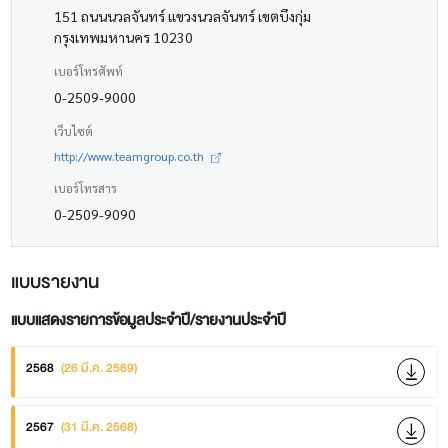
151 ถนนนวลจันทร์ แขวงนวลจันทร์ เขตบึงกุ่ม
กรุงเทพมหานคร 10230
เบอร์โทรศัพท์
0-2509-9000
เว็บไซต์
http://www.teamgroup.co.th
เบอร์โทรสาร
0-2509-9090
แบบรายงาน
แบบแสดงรายการข้อมูลประจำปี/รายงานประจำปี
2568
(26 มี.ค. 2569)
2567
(31 มี.ค. 2568)