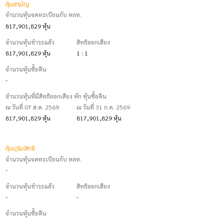
หุ้นสามัญ
จำนวนหุ้นจดทะเบียนกับ ตลท.
817,901,829 หุ้น
จำนวนหุ้นชำระแล้ว
สิทธิออกเสียง
817,901,829 หุ้น
1 : 1
จำนวนหุ้นซื้อคืน
-
จำนวนหุ้นที่มีสิทธิออกเสียง หัก หุ้นซื้อคืน
ณ วันที่ 07 ส.ค. 2569
ณ วันที่ 31 ก.ค. 2569
817,901,829 หุ้น
817,901,829 หุ้น
หุ้นบุริมสิทธิ
จำนวนหุ้นจดทะเบียนกับ ตลท.
-
จำนวนหุ้นชำระแล้ว
สิทธิออกเสียง
-
-
จำนวนหุ้นซื้อคืน